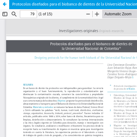
Protocolos diseñados para el biobanco de dientes de la Universidad Nacio