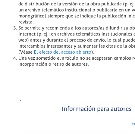
de distribución de la versión de la obra publicada (p. ej
un archivo telemático institucional o publicarla en un
monográfico) siempre que se indique la publicación inic
revista.
Se permite y recomienda a los autores/as difundir su ob
Internet (p. ej.: en archivos telemáticos institucionales
web) antes y durante el proceso de envío, lo cual pued
intercambios interesantes y aumentar las citas de la ob
(Véase
El efecto del acceso abierto
).
Una vez sometido el artículo no se aceptaran cambios r
incorporación o retiro de autores.
Información para autores
E