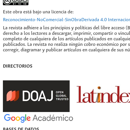
Este obra está bajo una licencia de:
Reconocimiento-NoComercial-SinObraDerivada 4.0 Internacio
La revista adhiere a los principios y políticas del libre acceso (
derecho a los lectores a descargar, imprimir, compartir o vincul
completo de cualquiera de los artículos publicados en cualqui
publicados. La revista no realiza ningún cobro económico por s
corregir, diagramar y publicar artículos en cualquiera de sus n
DIRECTORIOS
BASES DE DATOS