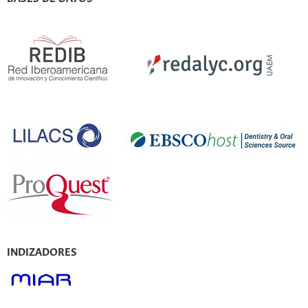
INDIZADORES