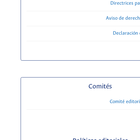
Directrices p
Aviso de derech
Declaración 
Comités
Comité editori