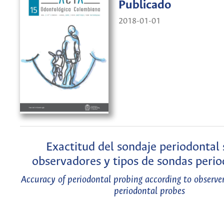
Publicado
2018-01-01
Exactitud del sondaje periodontal 
observadores y tipos de sondas perio
Accuracy of periodontal probing according to observer
periodontal probes