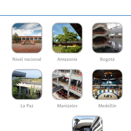
Nivel nacional
Amazonía
Bogotá
La Paz
Manizales
Medellín