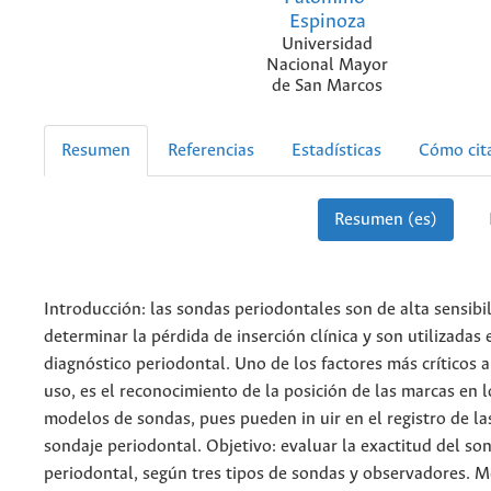
Espinoza
Universidad
Nacional Mayor
de San Marcos
Resumen
Referencias
Estadísticas
Cómo cit
Resumen (es)
Introducción: las sondas periodontales son de alta sensibi
determinar la pérdida de inserción clínica y son utilizadas 
diagnóstico periodontal. Uno de los factores más críticos 
uso, es el reconocimiento de la posición de las marcas en 
modelos de sondas, pues pueden in uir en el registro de l
sondaje periodontal. Objetivo: evaluar la exactitud del so
periodontal, según tres tipos de sondas y observadores. M