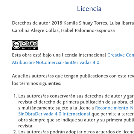
Licencia
Derechos de autor 2018 Kamila Sihuay Torres, Luisa Ibarra
Carolina Alegre Collas, Isabel Palomino-Espinoza
Esta obra está bajo una licencia internacional
Creative C
Atribución-NoComercial-SinDerivadas 4.0
.
Aquellos autores/as que tengan publicaciones con esta rev
los términos siguientes:
Los autores/as conservarán sus derechos de autor y gar
revista el derecho de primera publicación de su obra, el
simultáneamente sujeto a la licencia
Reconocimiento-N
SinObraDerivada 4.0 Internacional
que permite a tercer
obra siempre que se indique su autor y su primera publ
revista.
Los autores/as podrán adoptar otros acuerdos de licenc