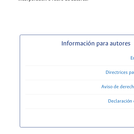
Información para autores
E
Directrices p
Aviso de derech
Declaración 