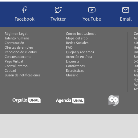
Facebook
Twitter
YouTube
Email
Régimen Legal
Correo institucional
Co
Talento humano
Mapa del sitio
Av
Contratación
Redes Sociales
40
Ofertas de empleo
FAQ
He
Rendición de cuentas
Quejas y reclamos
Un
Concurso docente
Atención en línea
Bo
Pago Virtual
Encuesta
(+
Control interno
Contáctenos
00
Calidad
Estadísticas
© 
Buzón de notificaciones
Glosario
Al
di
Ac
Ac