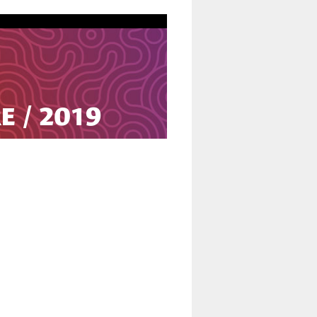
E / 2019