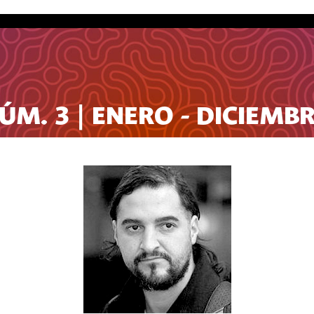
ÚM. 3 | ENERO - DICIEMBR