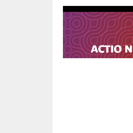
ACTIO N