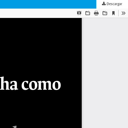
Descargar