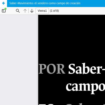
Saber-Movimiento: el sendero como campo de creación