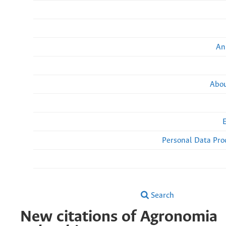
An
Abou
Personal Data Pro
Search
New citations of Agronomia