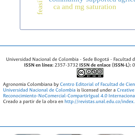
ca and mg saturation
Universidad Nacional de Colombia - Sede Bogotá - Facultad d
ISSN en línea:
2357-3732
ISSN de enlace (ISSN-L):
0
Agronomia Colombiana by
Centro Editorial of Facultad de Cien
Universidad Nacional de Colombia
is licensed under a
Creativ
Reconocimiento-NoComercial-CompartirIgual 4.0 Internaciona
Creado a partir de la obra en
http://revistas.unal.edu.co/index