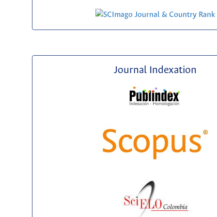
Journal Indexation