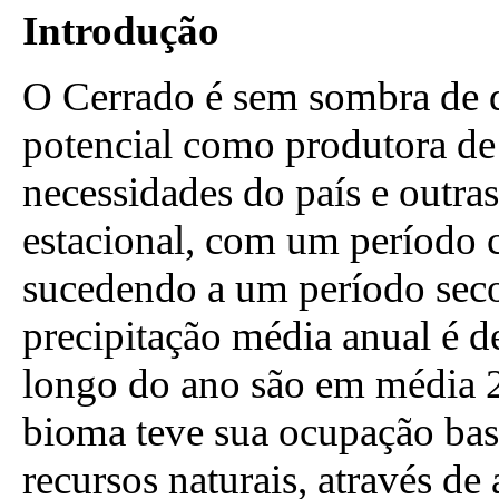
Introdução
O Cerrado é sem sombra de 
potencial como produtora de 
necessidades do país e outra
estacional, com um período 
sucedendo a um período seco 
precipitação média anual é d
longo do ano são em média 2
bioma teve sua ocupação bas
recursos naturais, através de