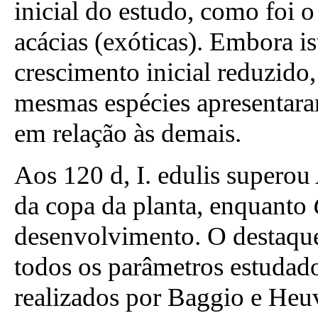
inicial do estudo, como foi o
acácias (exóticas). Embora i
crescimento inicial reduzido,
mesmas espécies apresentara
em relação às demais.
Aos 120 d, I. edulis superou
da copa da planta, enquanto
desenvolvimento. O destaqu
todos os parâmetros estudad
realizados por Baggio e Heu