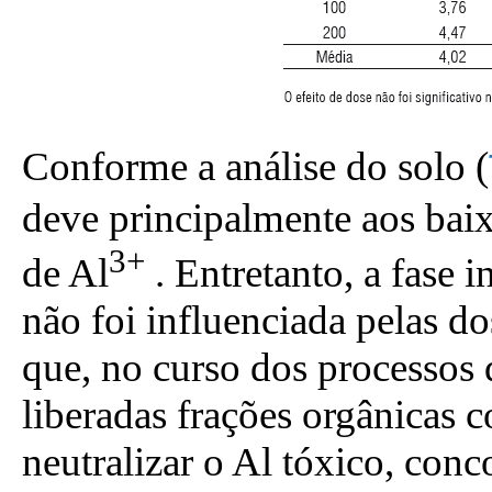
Conforme a análise do solo (
deve principalmente aos baix
3+
de Al
. Entretanto, a fase i
não foi influenciada pelas do
que, no curso dos processos 
liberadas frações orgânicas 
neutralizar o Al tóxico, conc