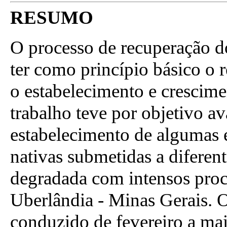
RESUMO
O processo de recuperação d
ter como princípio básico o 
o estabelecimento e crescime
trabalho teve por objetivo a
estabelecimento de algumas e
nativas submetidas a diferen
degradada com intensos proc
Uberlândia - Minas Gerais. O
conduzido de fevereiro a mai