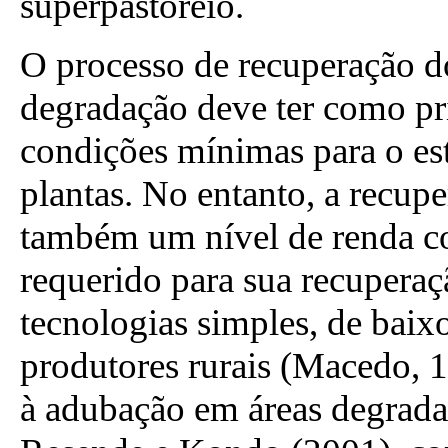
superpastoreio.
O processo de recuperação d
degradação deve ter como pri
condições mínimas para o es
plantas. No entanto, a recupe
também um nível de renda c
requerido para sua recuperaç
tecnologias simples, de baix
produtores rurais (Macedo, 
à adubação em áreas degradad