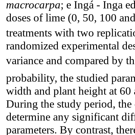
macrocarpa
; e Ingá - Inga e
doses of lime (0, 50, 100 a
treatments with two replicat
randomized experimental desi
variance and compared by the
probability, the studied par
width and plant height at 60 
During the study period, the
determine any significant dif
parameters. By contrast, ther