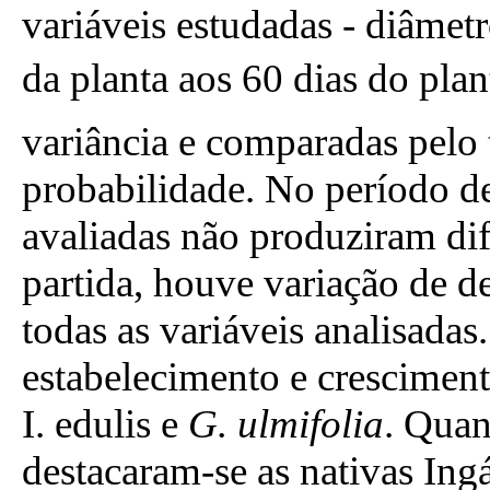
variáveis estudadas - diâmetr
da planta aos 60 dias do plan
variância e comparadas pelo 
probabilidade. No período de
avaliadas não produziram dif
partida, houve variação de d
todas as variáveis analisadas
estabelecimento e cresciment
I. edulis e
G. ulmifolia
. Quan
destacaram-se as nativas Ing