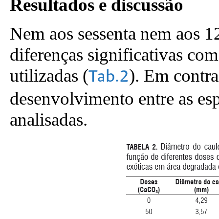
Resultados e discussão
Nem aos sessenta nem aos 12
diferenças significativas com
utilizadas (
). Em contra
Tab.2
desenvolvimento entre as esp
analisadas.