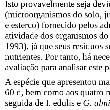
Isto provavelmente seja devi
(microorganismos do solo, 
e esterco) fornecido pelos ad
atividade dos organismos do s
1993), já que seus resíduos 
nutrientes. Por tanto, há ne
avaliação para analisar este 
A espécie que apresentou mai
60 d, bem como aos quatro m
seguida de I. edulis e
G. ulmi