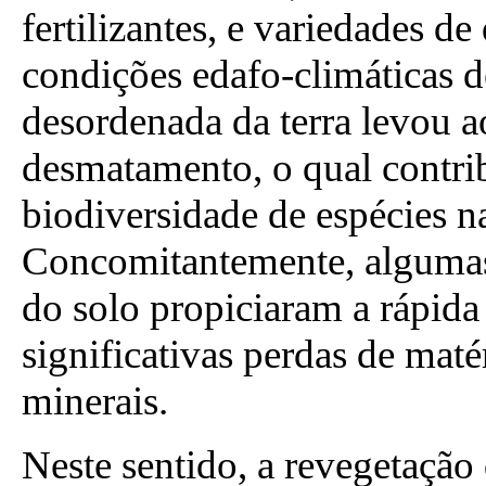
fertilizantes, e variedades de
condições edafo-climáticas 
desordenada da terra levou 
desmatamento, o qual contrib
biodiversidade de espécies na
Concomitantemente, algumas
do solo propiciaram a rápid
significativas perdas de maté
minerais.
Neste sentido, a revegetação