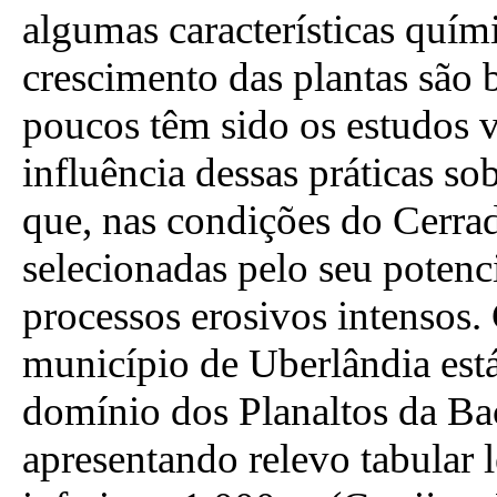
algumas características quími
crescimento das plantas são 
poucos têm sido os estudos v
influência dessas práticas so
que, nas condições do Cerrad
selecionadas pelo seu potenc
processos erosivos intensos. 
município de Uberlândia est
domínio dos Planaltos da Ba
apresentando relevo tabular 