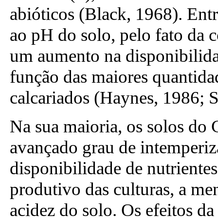
abióticos (Black, 1968). Ent
ao pH do solo, pelo fato da c
um aumento na disponibilida
função das maiores quantida
calcariados (Haynes, 1986; Si
Na sua maioria, os solos do 
avançado grau de intemperiza
disponibilidade de nutrientes
produtivo das culturas, a me
acidez do solo. Os efeitos da