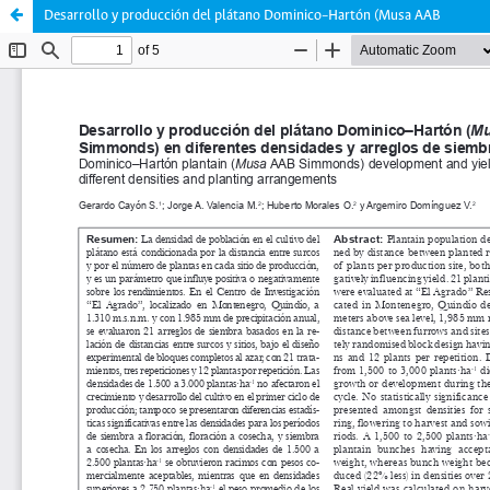
Desarrollo y producción del plátano Dominico–Hartón (Musa AAB