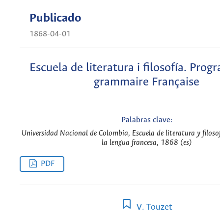
Publicado
1868-04-01
Escuela de literatura i filosofía. Pro
grammaire Française
Palabras clave:
Universidad Nacional de Colombia, Escuela de literatura y filoso
la lengua francesa, 1868 (es)
PDF
V. Touzet