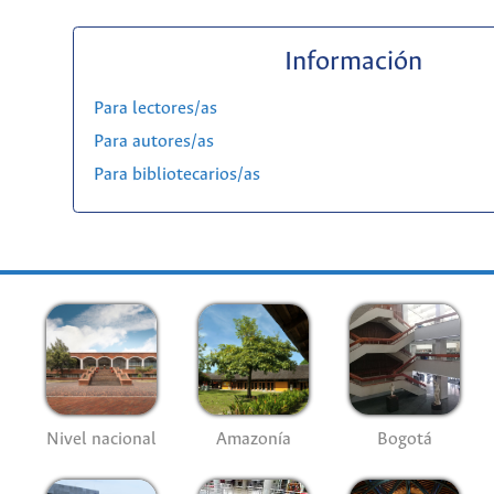
Información
Para lectores/as
Para autores/as
Para bibliotecarios/as
Nivel nacional
Amazonía
Bogotá