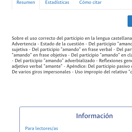
Resumen
Estadísticas
Cómo citar
Sobre el uso correcto del participio en la lengua castellan
Advertencia - Estado de la cuestión - Del participio "aman
sujetiva - Del participio "amando" en frase verbal - Del par
"amando" en frase objetiva - Del participio "amando" en c
- Del participio "amando" adverbializado - Reflexiones gen
adjetivo verbal "amante" - Apéndice: Del participio pasivo 
De varios giros impersonales - Uso impropio del relativo "
Información
Para lectores/as