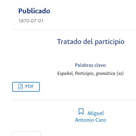
Publicado
1870-07-01
Tratado del participio
Palabras clave:
Español, Participio, gramática (es)
PDF
Miguel
Antonio Caro