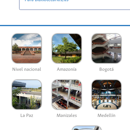
Nivel nacional
Amazonía
Bogotá
La Paz
Manizales
Medellín