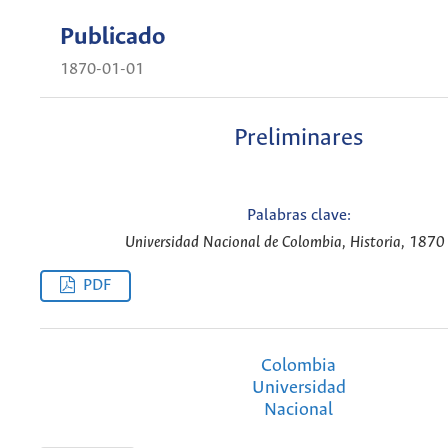
Publicado
1870-01-01
Preliminares
Palabras clave:
Universidad Nacional de Colombia, Historia, 1870 
PDF
Colombia
Universidad
Nacional