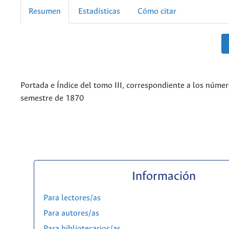
Resumen
Estadísticas
Cómo citar
Portada e Índice del tomo III, correspondiente a los númer
semestre de 1870
Información
Para lectores/as
Para autores/as
Para bibliotecarios/as