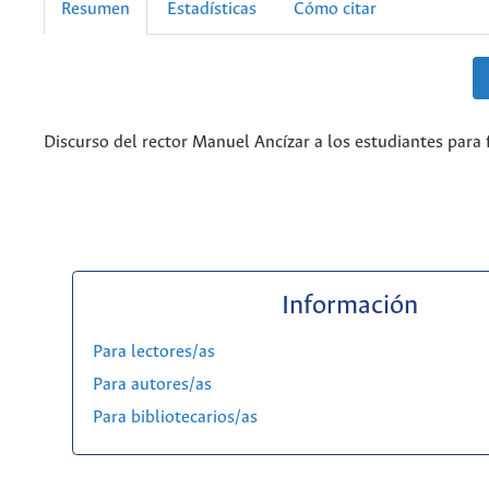
Resumen
Estadísticas
Cómo citar
Discurso del rector Manuel Ancízar a los estudiantes para f
Información
Para lectores/as
Para autores/as
Para bibliotecarios/as