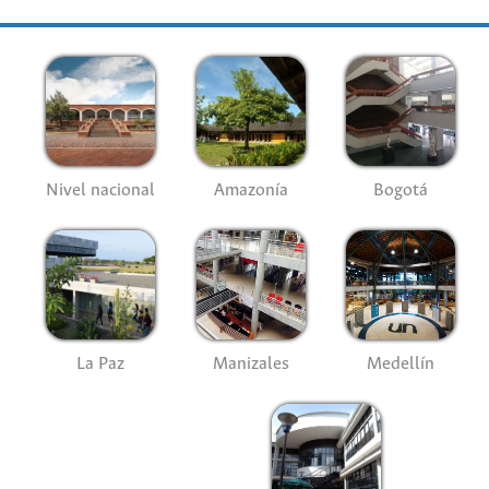
Nivel nacional
Amazonía
Bogotá
La Paz
Manizales
Medellín