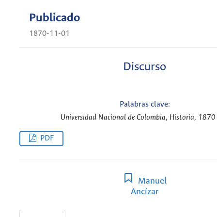
Publicado
1870-11-01
Discurso
Palabras clave:
Universidad Nacional de Colombia, Historia, 1870 
PDF
Manuel
Ancízar