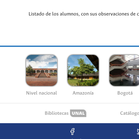
Listado de los alumnos, con sus observaciones de co
Nivel nacional
Amazonía
Bogotá
Bibliotecas
Catálog