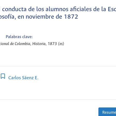
i conducta de los alumnos aficiales de la Es
ilosofía, en noviembre de 1872
Palabras clave:
ional de Colombia, Historia, 1873 (es)
Carlos Sáenz E.
Resume