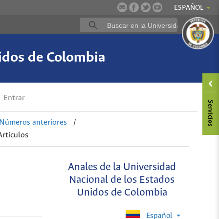
ESPAÑOL
nidos de Colombia
Entrar
Números anteriores
/
Artículos
Anales de la Universidad
Nacional de los Estados
Unidos de Colombia
Español