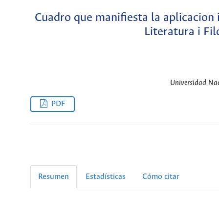
Cuadro que manifiesta la aplicacion 
Literatura i F
Universidad Nac
PDF
Resumen
Estadísticas
Cómo citar