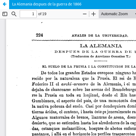
La Alemania despues de la guerra de 1866