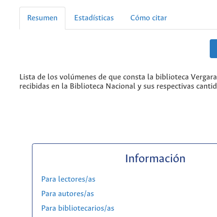
Resumen
Estadísticas
Cómo citar
Lista de los volúmenes de que consta la biblioteca Vergara
recibidas en la Biblioteca Nacional y sus respectivas canti
Información
Para lectores/as
Para autores/as
Para bibliotecarios/as