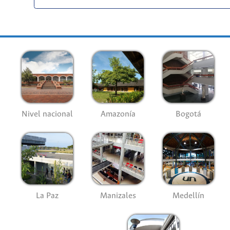
Nivel nacional
Amazonía
Bogotá
La Paz
Manizales
Medellín