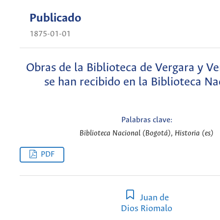
Publicado
1875-01-01
Obras de la Biblioteca de Vergara y V
se han recibido en la Biblioteca Na
Palabras clave:
Biblioteca Nacional (Bogotá), Historia (es)
PDF
Juan de
Dios Riomalo