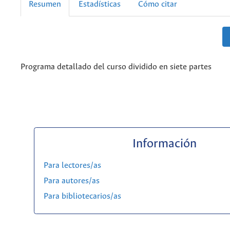
Resumen
Estadísticas
Cómo citar
Programa detallado del curso dividido en siete partes
Información
Para lectores/as
Para autores/as
Para bibliotecarios/as