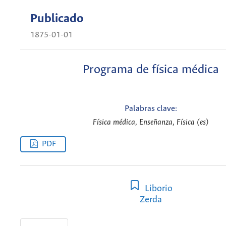
Publicado
1875-01-01
Programa de física médica
Palabras clave:
Física médica, Enseñanza, Física (es)
PDF
Liborio
Zerda