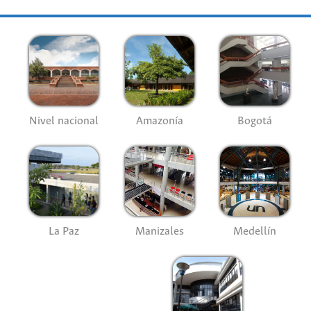
Nivel nacional
Amazonía
Bogotá
La Paz
Manizales
Medellín