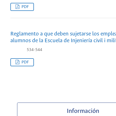
PDF
Reglamento a que deben sujetarse los emple
alumnos de la Escuela de Injeniería civil i mili
534-544
PDF
Información