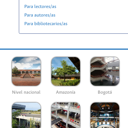
Para lectores/as
Para autores/as
Para bibliotecarios/as
Nivel nacional
Amazonía
Bogotá