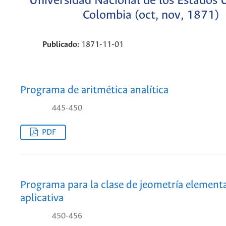
Universidad Nacional de los Estados 
Colombia (oct, nov, 1871)
Publicado:
1871-11-01
Programa de aritmética analítica
445-450
PDF
Programa para la clase de jeometría elemental
aplicativa
450-456