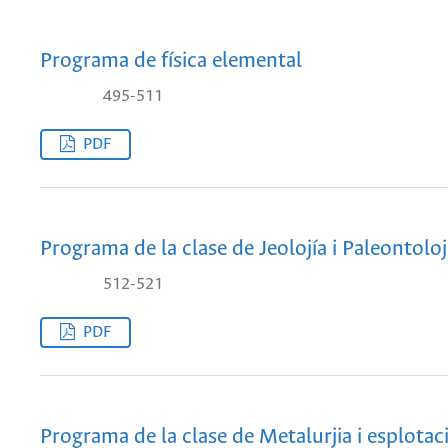
Programa de física elemental
495-511
PDF
Programa de la clase de Jeolojía i Paleontoloj
512-521
PDF
Programa de la clase de Metalurjia i esplotac