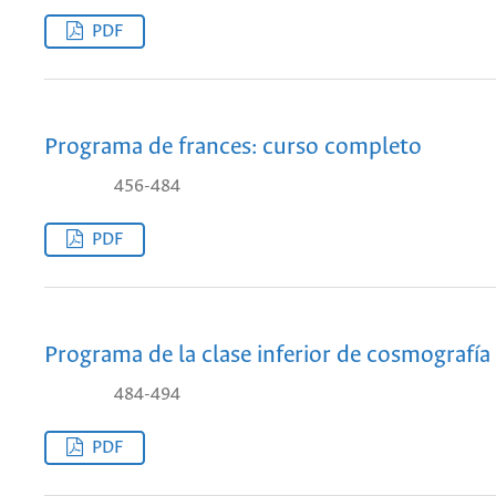
PDF
Programa de frances: curso completo
456-484
PDF
Programa de la clase inferior de cosmografía
484-494
PDF