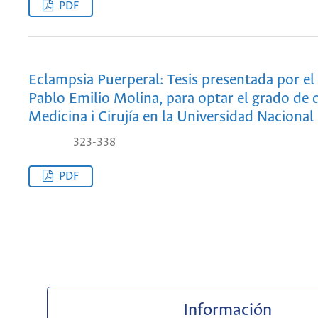
PDF
Eclampsia Puerperal: Tesis presentada por e
Pablo Emilio Molina, para optar el grado de 
Medicina i Cirujía en la Universidad Nacional
323-338
PDF
Información