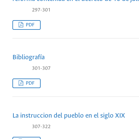
297-301
PDF
Bibliografía
301-307
PDF
La instruccion del pueblo en el siglo XIX
307-322