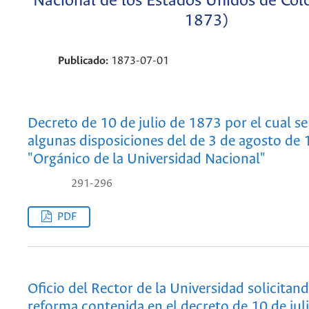
Nacional de los Estados Unidos de Colo
1873)
Publicado:
1873-07-01
Decreto de 10 de julio de 1873 por el cual s
algunas disposiciones del de 3 de agosto de
"Orgánico de la Universidad Nacional"
291-296
PDF
Oficio del Rector de la Universidad solicitand
reforma contenida en el decreto de 10 de jul