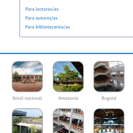
Para lectores/as
Para autores/as
Para bibliotecarios/as
Nivel nacional
Amazonía
Bogotá