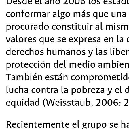
Desde el año 2006 los esta
conformar algo más que una 
procurado constituir al mis
valores que se expresa en la 
derechos humanos y las libe
protección del medio ambient
También están comprometidos 
lucha contra la pobreza y el 
equidad (Weisstaub, 2006: 2
Recientemente el grupo se h