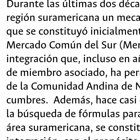
Durante las últimas dos déca
región suramericana un meca
que se constituyó inicialmen
Mercado Común del Sur (Merc
integración que, incluso en añ
de miembro asociado, ha perm
de la Comunidad Andina de 
cumbres. Además, hace casi 
la búsqueda de fórmulas para 
área suramericana, se const