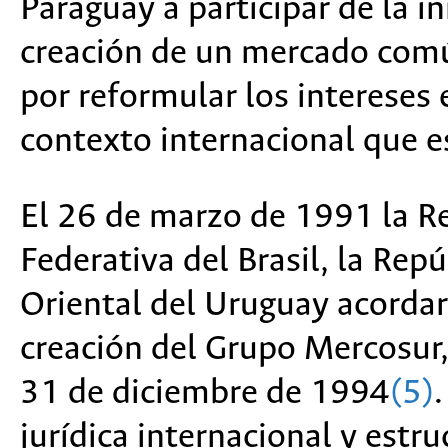
Paraguay a participar de la in
creación de un mercado comú
por reformular los intereses 
contexto internacional que e
El 26 de marzo de 1991 la Re
Federativa del Brasil, la Rep
Oriental del Uruguay acordar
creación del Grupo Mercosur, 
31 de diciembre de 1994
(5)
jurídica internacional y estru