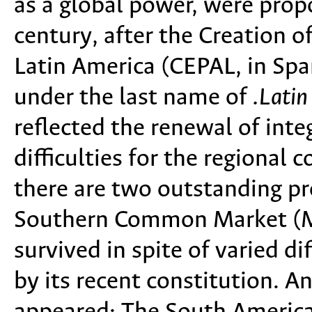
as a global power, were prop
century, after the Creation 
Latin America (CEPAL, in Spa
under the last name of
.Lati
reflected the renewal of int
difficulties for the regional
there are two outstanding pr
Southern Common Market (Me
survived in spite of varied di
by its recent constitution. An