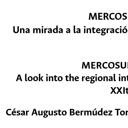
MERCOS
Una mirada a la integració
MERCOSU
A look into the regional in
XXI
César Augusto Bermúdez Tor