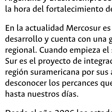
la hora del fortalecimiento d
En la actualidad Mercosur es
desarrollo y cuenta con una 
regional. Cuando empieza el
Sur es el proyecto de integra
región suramericana por sus 
desconocer los percances que
hasta nuestros días.