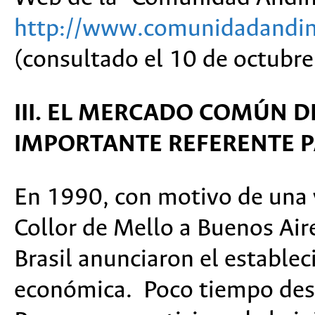
http://www.comunidadandin
(consultado el 10 de octubre
III. EL MERCADO COMÚN D
IMPORTANTE REFERENTE P
En 1990, con motivo de una v
Collor de Mello a Buenos Air
Brasil anunciaron el establ
económica. Poco tiempo desp