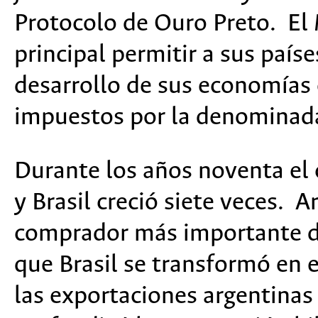
Protocolo de Ouro Preto. El
principal permitir a sus paí
desarrollo de sus economías
impuestos por la denominada
Durante los años noventa el 
y Brasil creció siete veces. 
comprador más importante de
que Brasil se transformó en
las exportaciones argentinas