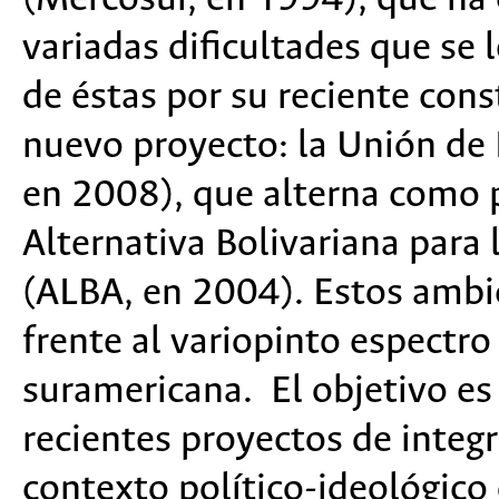
variadas dificultades que se
de éstas por su reciente cons
nuevo proyecto: la Unión de
en 2008), que alterna como p
Alternativa Bolivariana para
(ALBA, en 2004). Estos ambi
frente al variopinto espectro
suramericana. El objetivo es 
recientes proyectos de integ
contexto político-ideológico 