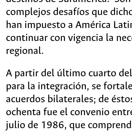
complejos desafíos que dich
han impuesto a América Latin
continuar con vigencia la ne
regional.
A partir del último cuarto del
para la integración, se fortal
acuerdos bilaterales; de ésto
ochenta fue el convenio entre
julio de 1986, que comprend