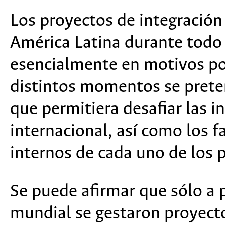
Los proyectos de integración
América Latina durante todo
esencialmente en motivos po
distintos momentos se prete
que permitiera desafiar las i
internacional, así como los f
internos de cada uno de los 
Se puede afirmar que sólo a 
mundial se gestaron proyecto