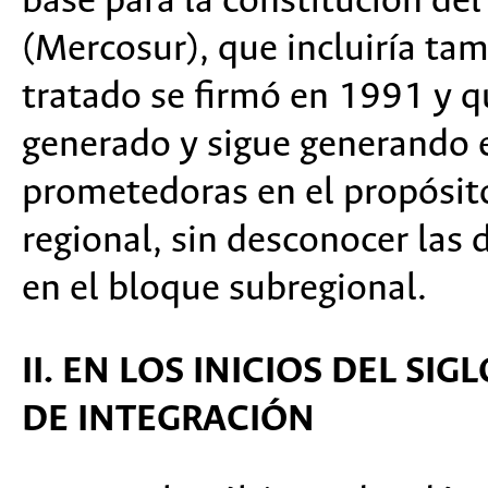
base para la constitución d
(Mercosur), que incluiría ta
tratado se firmó en 1991 y q
generado y sigue generando 
prometedoras en el propósito
regional, sin desconocer las 
en el bloque subregional.
II. EN LOS INICIOS DEL SI
DE INTEGRACIÓN