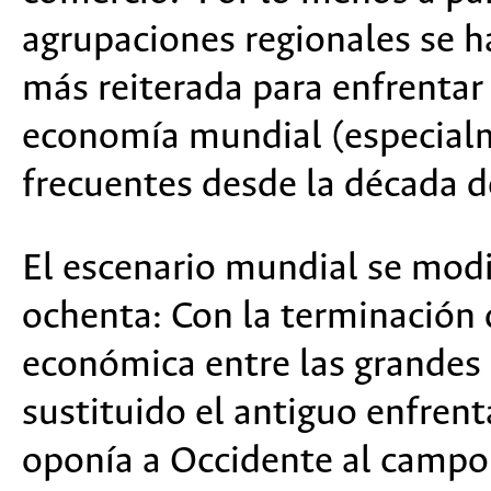
agrupaciones regionales se h
más reiterada para enfrentar
economía mundial (especialm
frecuentes desde la década d
El escenario mundial se modi
ochenta: Con la terminación 
económica entre las grandes 
sustituido el antiguo enfren
oponía a Occidente al campo 