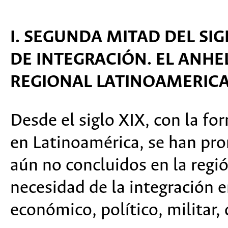
I. SEGUNDA MITAD DEL SIG
DE INTEGRACIÓN. EL ANH
REGIONAL LATINOAMERIC
Desde el siglo XIX, con la fo
en Latinoamérica, se han pr
aún no concluidos en la regió
necesidad de la integración e
económico, político, militar,