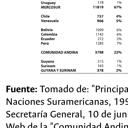
Fuente:
Tomado de: "Principa
Naciones Suramericanas, 19
Secretaría General, 10 de jun
Web de la "Comunidad Andin