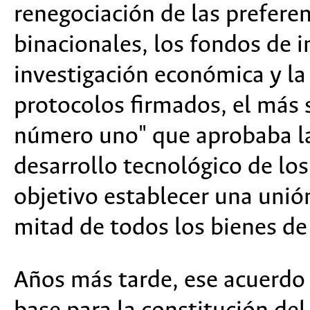
renegociación de las preferen
binacionales, los fondos de i
investigación económica y la
protocolos firmados, el más s
número uno" que aprobaba la
desarrollo tecnológico de lo
objetivo establecer una uni
mitad de todos los bienes de 
Años más tarde, ese acuerdo e