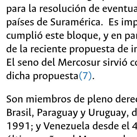
para la resolución de eventua
países de Suramérica. Es imp
cumplió este bloque, y en par
de la reciente propuesta de 
El seno del Mercosur sirvió
dicha propuesta
(7)
.
Son miembros de pleno derec
Brasil, Paraguay y Uruguay, 
1991; y Venezuela desde el 4