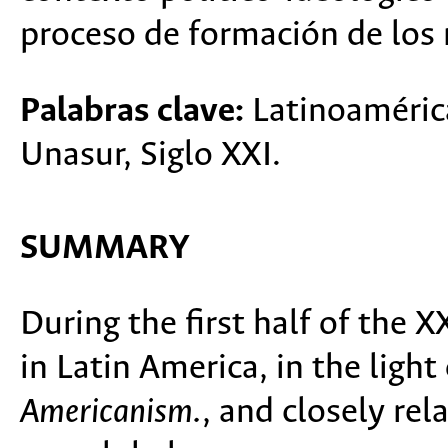
proceso de formación de los
Palabras clave:
Latinoamérica
Unasur, Siglo XXI.
SUMMARY
During the first half of the X
in Latin America, in the ligh
Americanism.
, and closely re