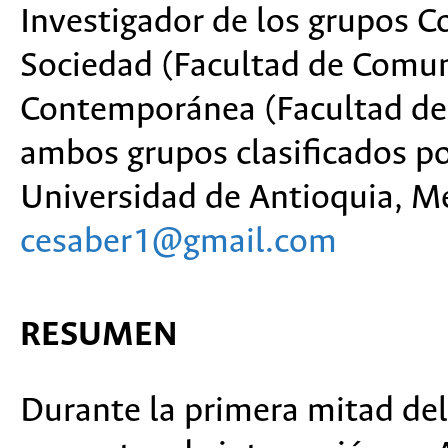
Investigador de los grupos 
Sociedad (Facultad de Comun
Contemporánea (Facultad de 
ambos grupos clasificados po
Universidad de Antioquia, M
cesaber1@gmail.com
RESUMEN
Durante la primera mitad del