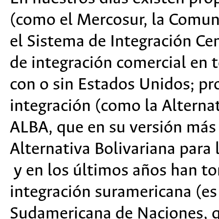
(como el Mercosur, la Comun
el Sistema de Integración Ce
de integración comercial en t
con o sin Estados Unidos; pr
integración (como la Alternat
ALBA, que en su versión más 
Alternativa Bolivariana para
y en los últimos años han t
integración suramericana (es
Sudamericana de Naciones, q