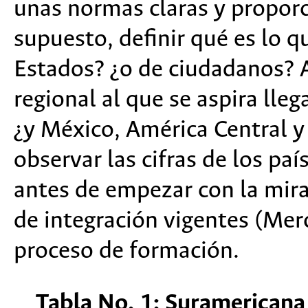
unas normas claras y proporc
supuesto, definir qué es lo q
Estados? ¿o de ciudadanos? A
regional al que se aspira lle
¿y México, América Central y
observar las cifras de los p
antes de empezar con la mir
de integración vigentes (Mer
proceso de formación.
Tabla No. 1: Suramericana