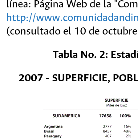
línea: Página Web de la "Co
http://www.comunidadandin
(consultado el 10 de octubre
Tabla No. 2: Estad
2007 - SUPERFICIE, POB