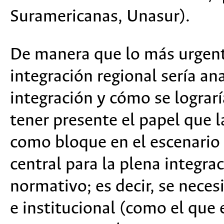
Suramericanas, Unasur).
De manera que lo más urgent
integración regional sería ana
integración y cómo se lograrí
tener presente el papel que l
como bloque en el escenario
central para la plena integrac
normativo; es decir, se nece
e institucional (como el que