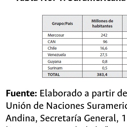
Fuente:
Elaborado a partir de
Unión de Naciones Suramer
Andina, Secretaría General, 1