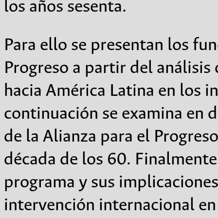
los años sesenta.
Para ello se presentan los fu
Progreso a partir del análisis
hacia América Latina en los ini
continuación se examina en de
de la Alianza para el Progreso
década de los 60. Finalmente,
programa y sus implicaciones
intervención internacional en