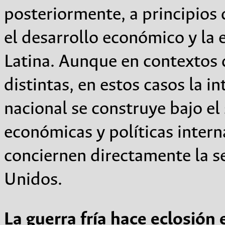
posteriormente, a principios 
el desarrollo económico y la 
Latina. Aunque en contextos 
distintas, en estos casos la 
nacional se construye bajo el
económicas y políticas intern
conciernen directamente la s
Unidos.
La guerra fría hace eclosión