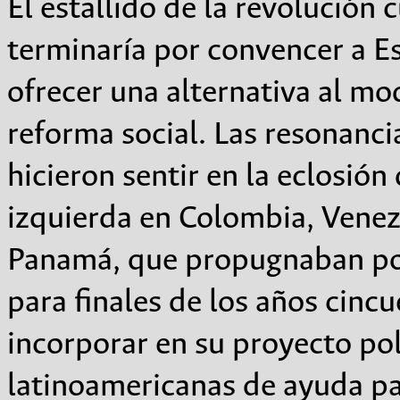
El estallido de la revolución
terminaría por convencer a E
ofrecer una alternativa al mo
reforma social. Las resonanci
hicieron sentir en la eclosió
izquierda en Colombia, Vene
Panamá, que propugnaban por 
para finales de los años cinc
incorporar en su proyecto pol
latinoamericanas de ayuda pa