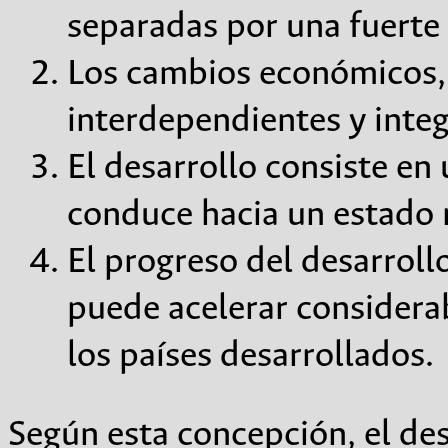
separadas por una fuerte
Los cambios económicos, p
interdependientes y inte
El desarrollo consiste en
conduce hacia un estado
El progreso del desarroll
puede acelerar considera
los países desarrollados.
Según esta concepción, el desa