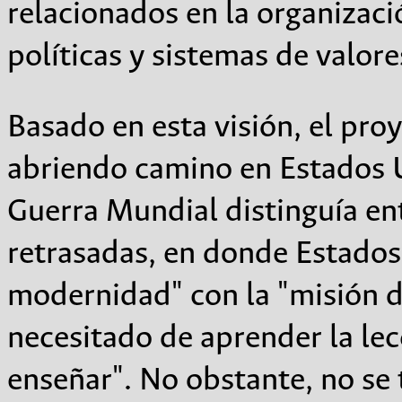
relacionados en la organizaci
políticas y sistemas de valore
Basado en esta visión, el pr
abriendo camino en Estados 
Guerra Mundial distinguía ent
retrasadas, en donde Estados 
modernidad" con la "misión 
necesitado de aprender la le
enseñar". No obstante, no se 