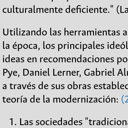
culturalmente deficiente." (L
Utilizando las herramientas an
la época, los principales ide
ideas en recomendaciones pol
Pye, Daniel Lerner, Gabriel 
a través de sus obras estable
teoría de la modernización:
(
Las sociedades "tradicio