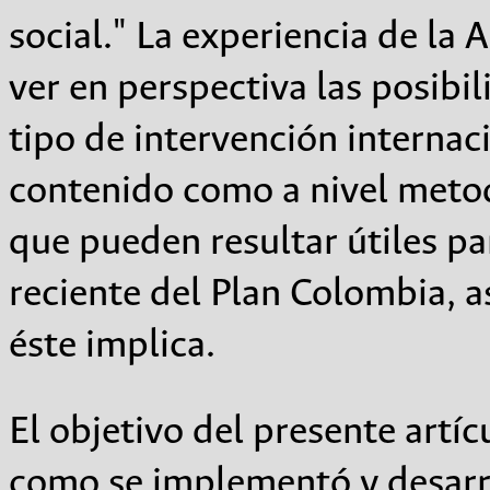
social." La experiencia de la
ver en perspectiva las posibil
tipo de intervención internaci
contenido como a nivel meto
que pueden resultar útiles pa
reciente del Plan Colombia, a
éste implica.
El objetivo del presente artí
como se implementó y desarro