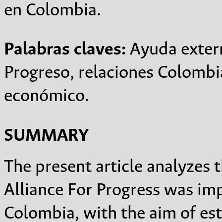
en Colombia.
Palabras claves:
Ayuda extern
Progreso, relaciones Colombi
económico.
SUMMARY
The present article analyzes
Alliance For Progress was i
Colombia, with the aim of es