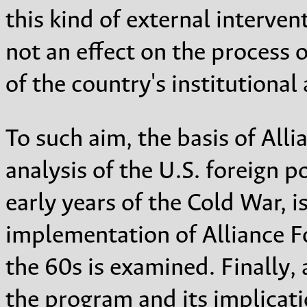
this kind of external interve
not an effect on the process 
of the country's institutional 
To such aim, the basis of Alli
analysis of the U.S. foreign p
early years of the Cold War, i
implementation of Alliance F
the 60s is examined. Finally, 
the program and its implicat