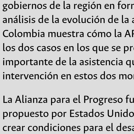
gobiernos de la región en fo
análisis de la evolución de l
Colombia muestra cómo la AP
los dos casos en los que se 
importante de la asistencia qu
intervención en estos dos mom
La Alianza para el Progreso 
propuesto por Estados Unidos
crear condiciones para el desa