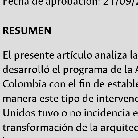
Fecha de aprobación: 21/09
RESUMEN
El presente artículo analiza
desarrolló el programa de la 
Colombia con el fin de establ
manera este tipo de interven
Unidos tuvo o no incidencia e
transformación de la arquitec