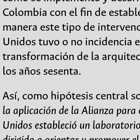
Colombia con el fin de establ
manera este tipo de interven
Unidos tuvo o no incidencia e
transformación de la arquitec
los años sesenta.
Así, como hipótesis central 
la aplicación de la Alianza para
Unidos estableció un laboratorio