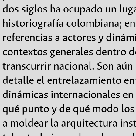
dos siglos ha ocupado un lug
historiografía colombiana; en
referencias a actores y diná
contextos generales dentro de
transcurrir nacional. Son aún
detalle el entrelazamiento ent
dinámicas internacionales en 
qué punto y de qué modo los 
a moldear la arquitectura inst