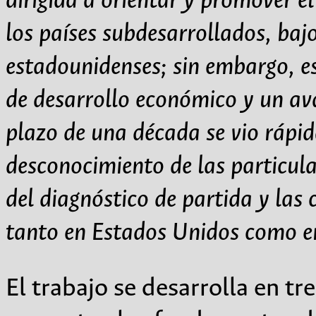
dirigida a orientar y promover e
los países subdesarrollados, bajo
estadounidenses; sin embargo, es
de desarrollo económico y un ava
plazo de una década se vio rápi
desconocimiento de las particula
del diagnóstico de partida y las
tanto en Estados Unidos como e
El trabajo se desarrolla en tr