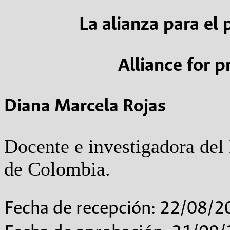
La alianza para el
Alliance for 
Diana Marcela Rojas
Docente e investigadora del
de Colombia.
Fecha de recepción: 22/08/