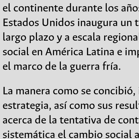
el continente durante los añ
Estados Unidos inaugura un ti
largo plazo y a escala regiona
social en América Latina e i
el marco de la guerra fría.
La manera como se concibió,
estrategia, así como sus resul
acerca de la tentativa de con
sistemática el cambio social 