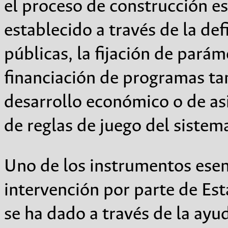
el proceso de construcción est
establecido a través de la def
públicas, la fijación de parám
financiación de programas ta
desarrollo económico o de asis
de reglas de juego del sistema
Uno de los instrumentos esenci
intervención por parte de Es
se ha dado a través de la ayu