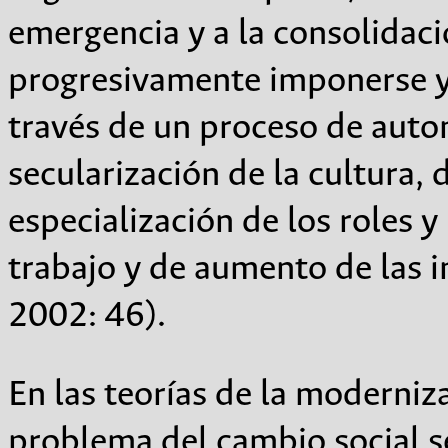
emergencia y a la consolidac
progresivamente imponerse y 
través de un proceso de auton
secularización de la cultura, 
especialización de los roles y
trabajo y de aumento de las i
2002: 46).
En las teorías de la moderniz
problema del cambio social s