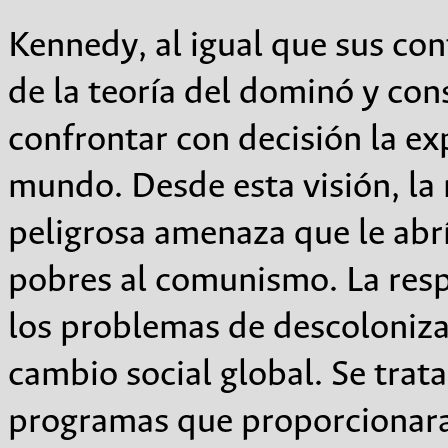
Kennedy, al igual que sus c
de la teoría del dominó y co
confrontar con decisión la ex
mundo. Desde esta visión, la
peligrosa amenaza que le abrí
pobres al comunismo. La resp
los problemas de descolonizac
cambio social global. Se trat
programas que proporcionara