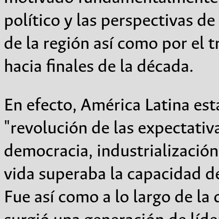
político y las perspectivas de
de la región así como por el 
hacia finales de la década.
En efecto, América Latina es
"revolución de las expectativa
democracia, industrializació
vida superaba la capacidad de
Fue así como a lo largo de la