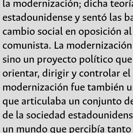
la modernización; dicha teor
estadounidense y sentó las ba
cambio social en oposición al
comunista. La modernización
sino un proyecto político que
orientar, dirigir y controlar e
modernización fue también u
que articulaba un conjunto de
de la sociedad estadounidens
un mundo que percibía tant