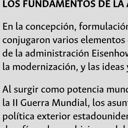
LOS FUNDAMENTOS DE LA 
En la concepción, formulación
conjugaron varios elementos 
de la administración Eisenhowe
la modernización, y las ideas
Al surgir como potencia mun
la II Guerra Mundial, los asu
política exterior estadounide