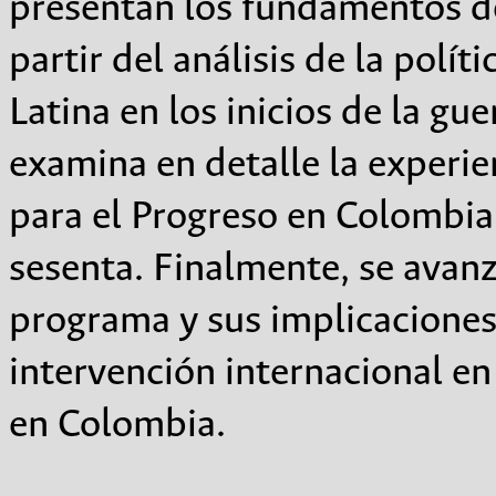
presentan los fundamentos de
partir del análisis de la polí
Latina en los inicios de la gue
examina en detalle la experie
para el Progreso en Colombia 
sesenta. Finalmente, se avanz
programa y sus implicaciones
intervención internacional en
en Colombia.