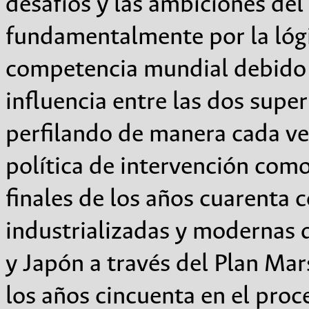
desafíos y las ambiciones del 
fundamentalmente por la lógi
competencia mundial debido a
influencia entre las dos sup
perfilando de manera cada ve
política de intervención como
finales de los años cuarenta 
industrializadas y modernas 
y Japón a través del Plan Mar
los años cincuenta en el proc