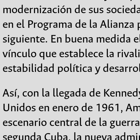
modernización de sus socied
en el Programa de la Alianza 
siguiente. En buena medida el
vínculo que establece la riva
estabilidad política y desarr
Así, con la llegada de Kenned
Unidos en enero de 1961, Amé
escenario central de la guerra
segunda Cuba, la nueva admin