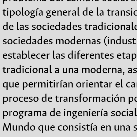
tipología general de la trans
de las sociedades tradicionale
sociedades modernas (industr
establecer las diferentes eta
tradicional a una moderna, as
que permitirían orientar el c
proceso de transformación po
programa de ingeniería social 
Mundo que consistía en una s