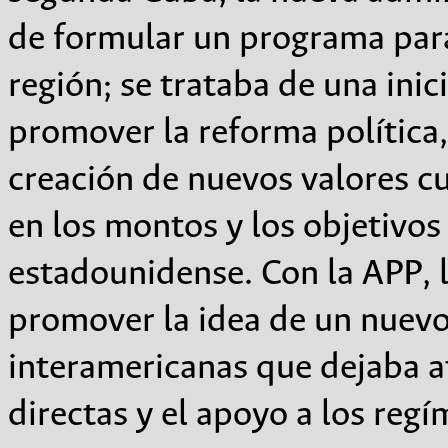
de formular un programa para
región; se trataba de una inic
promover la reforma política,
creación de nuevos valores cu
en los montos y los objetivos
estadounidense. Con la APP,
promover la idea de un nuevo
interamericanas que dejaba at
directas y el apoyo a los regí