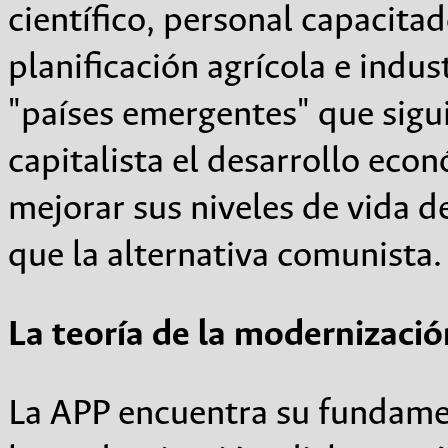
científico, personal capacit
planificación agrícola e indus
"países emergentes" que sigui
capitalista el desarrollo econ
mejorar sus niveles de vida 
que la alternativa comunista.
La teoría de la modernizació
La APP encuentra su fundamen