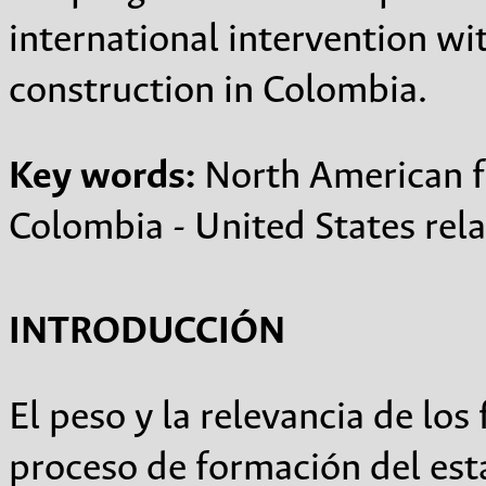
international intervention wit
construction in Colombia.
Key words:
North American fo
Colombia - United States rel
INTRODUCCIÓN
El peso y la relevancia de los
proceso de formación del est