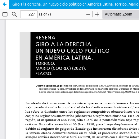
Giro a la derecha. Un nuevo ciclo político en América Latina. Torrico, Mari