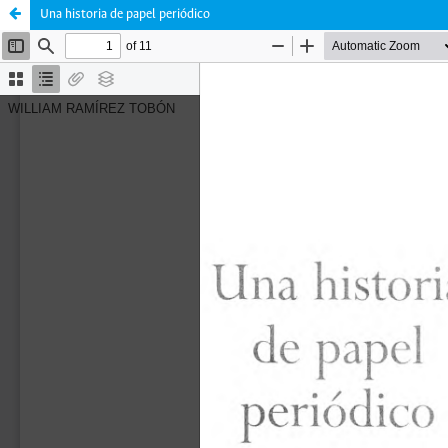
Una historia de papel periódico