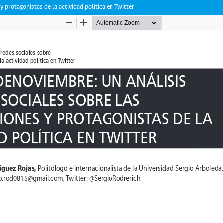
 protagonistas de la actividad política en Twitter