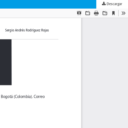
Descargar