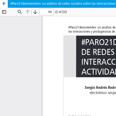
#Paro21denoviembre: un análisis de redes sociales sobre las interacciones y