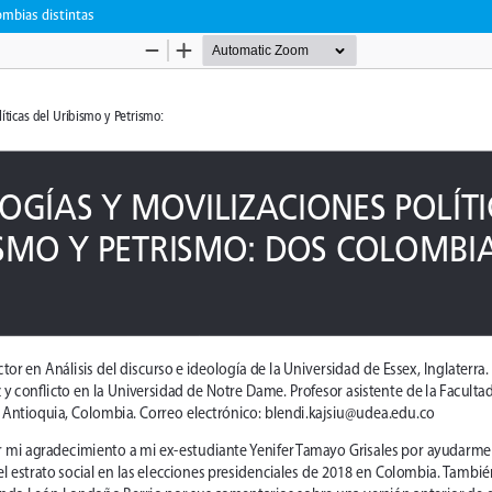
ombias distintas