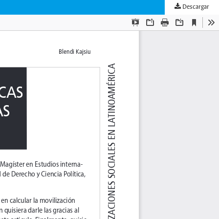
Descargar