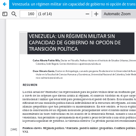
Venezuela: un régimen militar sin capacidad de gobierno ni opción de transi