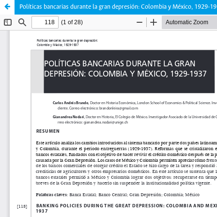
Políticas bancarias durante la gran depresión: Colombia y México, 1929-1