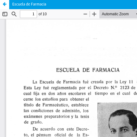
Escuela de Farmacia