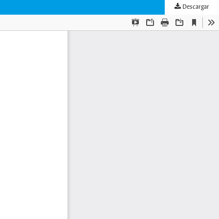
Descargar