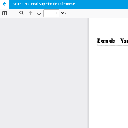
Escuela Nacional Superior de Enfermeras