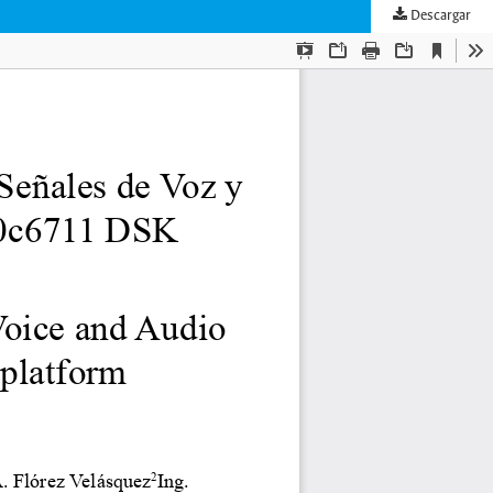
Descargar