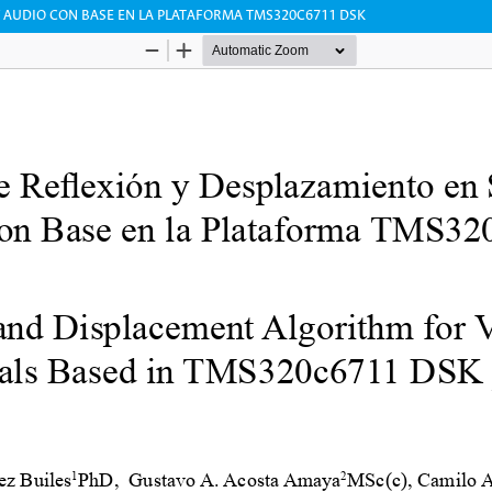
Y AUDIO CON BASE EN LA PLATAFORMA TMS320C6711 DSK