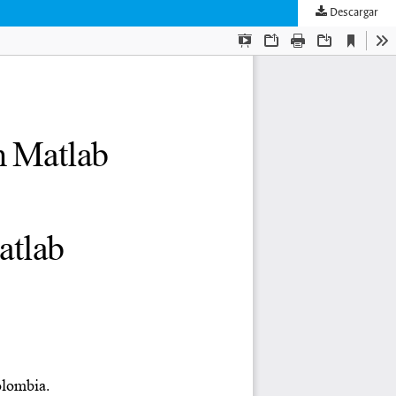
Descargar