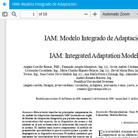
IAM: Modelo Integrado de Adaptación