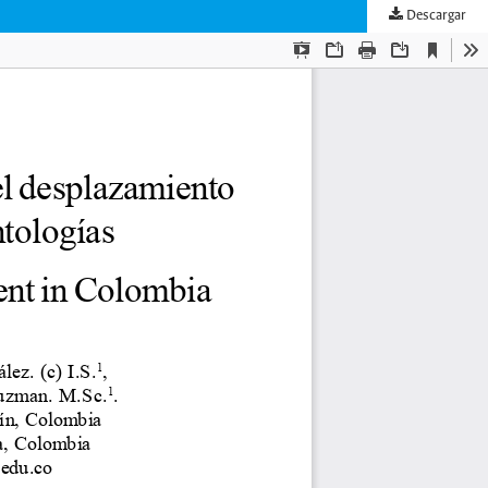
Descargar