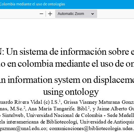
Colombia mediante el uso de ontologías