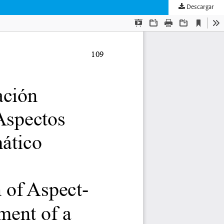
Descargar