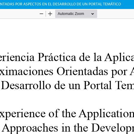
ENTADAS POR ASPECTOS EN EL DESARROLLO DE UN PORTAL TEMÁTICO