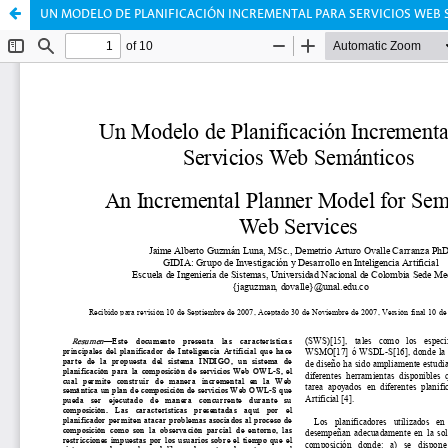
UN MODELO DE PLANIFICACIÓN INCREMENTAL PARA SERVICIOS WEB