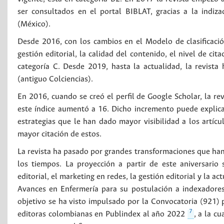
ser consultados en el portal BIBLAT, gracias a la indiz
(México).
Desde 2016, con los cambios en el Modelo de clasificació
gestión editorial, la calidad del contenido, el nivel de cita
categoría C. Desde 2019, hasta la actualidad, la revist
(antiguo Colciencias).
En 2016, cuando se creó el perfil de Google Scholar, la rev
este índice aumentó a 16. Dicho incremento puede explicar
estrategias que le han dado mayor visibilidad a los artícu
mayor citación de estos.
La revista ha pasado por grandes transformaciones que han 
los tiempos. La proyección a partir de este aniversario 
editorial, el marketing en redes, la gestión editorial y la a
Avances en Enfermería para su postulación a indexadores
objetivo se ha visto impulsado por la Convocatoria (921) pa
7
editoras colombianas en Publindex al año 2022
, a la c