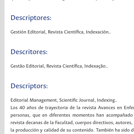
Descriptores:
Gestión Editorial
,
Revista Científica
,
Indexación.
.
Descritores:
Gestão Editorial
,
Revista Científica
,
Indexação.
.
Descriptors:
Editorial Management
,
Scientific Journal
,
Indexing.
.
Los 40 años de trayectoria de la revista Avances en Enfe
personas, que en diferentes momentos han acompañado su
revista decanas de la Facultad, cuerpos directivos, autores
la producción y calidad de su contenido. También ha sido de