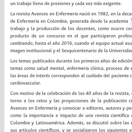
un trabajo lleno de presiones y cada vez más exigente.
La revista Avances en Enfermería nació en 1982, en la deca
de Enfermería en Colombia, generada desde la academia
trabajo y la producción de los docentes, como ocurre con
producto de un concurso en el que participaron profes
cambiando, hasta el año 2016, cuando el equipo actual asum
imagen institucional y el Sesquicentenario de la Universid
Los temas publicados durante los primeros años de edición 
temas como salud mental, enfermería clínica, proceso de e
las áreas de interés corresponden al cuidado del paciente c
cardiovascular.
Con motivo de la celebración de los 40 años de la revista
torno a los retos y las proyecciones de la publicación ci
Avances en Enfermería y convocar a editores, autores y pe
como la importancia e impacto de una revista científica e
Colombia y Latinoamérica. Además, se discutió sobre las 
sus artículos científicos, y se socializaron los siguiente