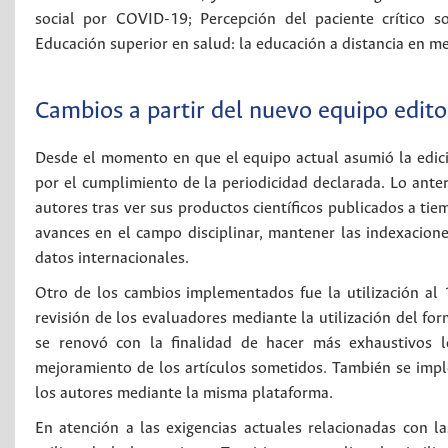
social por COVID-19; Percepción del paciente crítico 
Educación superior en salud: la educación a distancia en med
Cambios a partir del nuevo equipo edito
Desde el momento en que el equipo actual asumió la edici
por el cumplimiento de la periodicidad declarada. Lo anteri
autores tras ver sus productos científicos publicados a tie
avances en el campo disciplinar, mantener las indexacione
datos internacionales.
Otro de los cambios implementados fue la utilización al 
revisión de los evaluadores mediante la utilización del fo
se renovó con la finalidad de hacer más exhaustivos 
mejoramiento de los artículos sometidos. También se impl
los autores mediante la misma plataforma.
En atención a las exigencias actuales relacionadas con la