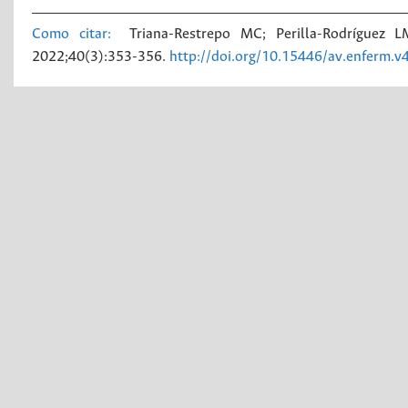
Como citar:
Triana-Restrepo MC; Perilla-Rodríguez 
2022;40(3):353-356.
http://doi.org/10.15446/av.enferm.