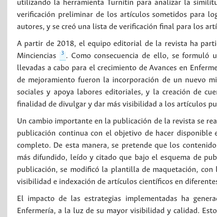
utilizando la herramienta Turnitin para analizar la similit
verificación preliminar de los artículos sometidos para l
autores, y se creó una lista de verificación final para los a
A partir de 2018, el equipo editorial de la revista ha part
3
Minciencias
. Como consecuencia de ello, se formuló 
llevadas a cabo para el crecimiento de Avances en Enferm
de mejoramiento fueron la incorporación de un nuevo mie
sociales y apoya labores editoriales, y la creación de cue
finalidad de divulgar y dar más visibilidad a los artículos p
Un cambio importante en la publicación de la revista se re
publicación continua con el objetivo de hacer disponible
completo. De esta manera, se pretende que los contenido
más difundido, leído y citado que bajo el esquema de pub
publicación, se modificó la plantilla de maquetación, con
visibilidad e indexación de artículos científicos en diferent
El impacto de las estrategias implementadas ha genera
Enfermería, a la luz de su mayor visibilidad y calidad. E