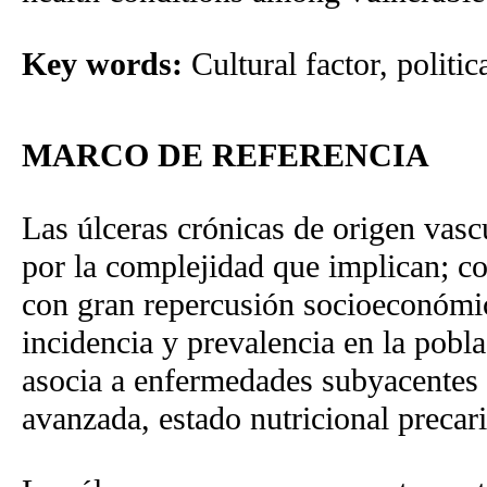
Key words:
Cultural factor, politi
MARCO DE REFERENCIA
Las úlceras crónicas de origen vasc
por la complejidad que implican; c
con gran repercusión socioeconómic
incidencia y prevalencia en la pobla
asocia a enfermedades subyacentes c
avanzada, estado nutricional precari