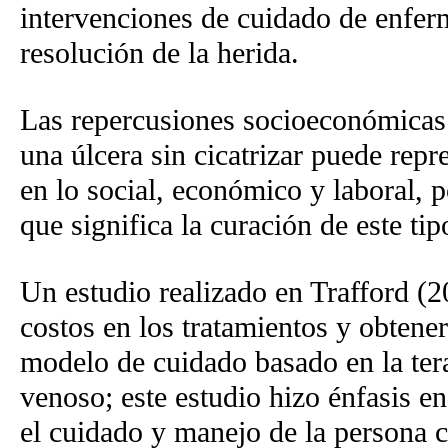
intervenciones de cuidado de enferm
resolución de la herida.
Las repercusiones socioeconómicas 
una úlcera sin cicatrizar puede repr
en lo social, económico y laboral, p
que significa la curación de este tip
Un estudio realizado en Trafford (2
costos en los tratamientos y obtene
modelo de cuidado basado en la tera
venoso; este estudio hizo énfasis en
el cuidado y manejo de la persona c