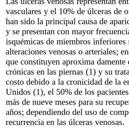
Las úlceras venosas representan ent
vasculares y el 10% de úlceras de 
han sido la principal causa de apari
y se presentan con mayor frecuenci
isquémicas de miembros inferiores 
alteraciones venosas o arteriales; e
que constituyen aproxima damente 
crónicas en las piernas (1) y su tr
costo debido a la cronicidad de la 
Unidos (1), el 50% de los pacientes
más de nueve meses para su recupe
años; dependiendo del uso de comp
recurrencia en las úlceras venosas.