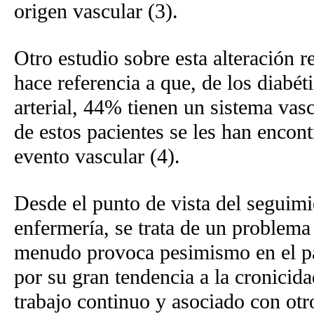
origen vascular (3).
Otro estudio sobre esta alteración r
hace referencia a que, de los diabét
arterial, 44% tienen un sistema vas
de estos pacientes se les han encont
evento vascular (4).
Desde el punto de vista del seguimi
enfermería, se trata de un problema 
menudo provoca pesimismo en el pac
por su gran tendencia a la cronicid
trabajo continuo y asociado con otr