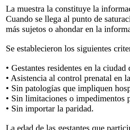
La muestra la constituye la informac
Cuando se llega al punto de saturac
más sujetos o ahondar en la inform
Se establecieron los siguientes crit
• Gestantes residentes en la ciudad 
• Asistencia al control prenatal en 
• Sin patologías que impliquen hosp
• Sin limitaciones o impedimentos pa
• Sin importar la paridad.
La edad de las gestantes que partici