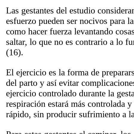
Las gestantes del estudio considera
esfuerzo pueden ser nocivos para la 
como hacer fuerza levantando cosas
saltar, lo que no es contrario a lo 
(16).
El ejercicio es la forma de prepara
del parto y así evitar complicacione
ejercicio controlado durante la gest
respiración estará más controlada 
rápido, sin producir sufrimiento a la