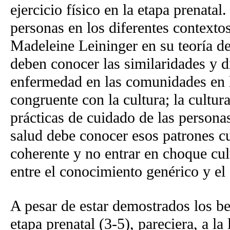
ejercicio físico en la etapa prenatal
personas en los diferentes contexto
Madeleine Leininger en su teoría de
deben conocer las similaridades y d
enfermedad en las comunidades en l
congruente con la cultura; la cultu
prácticas de cuidado de las personas
salud debe conocer esos patrones cu
coherente y no entrar en choque cult
entre el conocimiento genérico y el 
A pesar de estar demostrados los ben
etapa prenatal (3-5), pareciera, a la