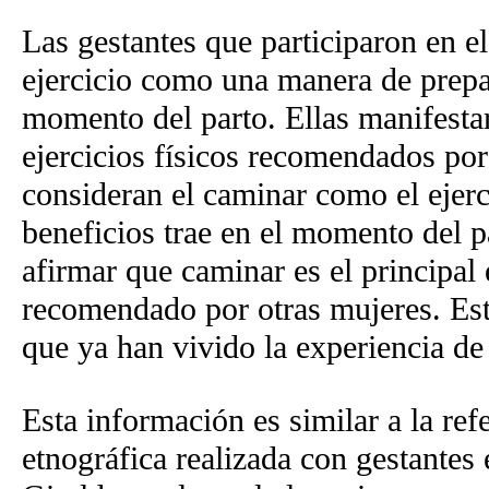
Las gestantes que participaron en el
ejercicio como una manera de prepar
momento del parto. Ellas manifesta
ejercicios físicos recomendados por
consideran el caminar como el ejer
beneficios trae en el momento del p
afirmar que caminar es el principal 
recomendado por otras mujeres. Est
que ya han vivido la experiencia de 
Esta información es similar a la refe
etnográfica realizada con gestantes