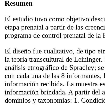
Resumen
El estudio tuvo como objetivo descub
etapa prenatal a partir de las creenc
programa de control prenatal de la
El diseño fue cualitativo, de tipo e
la teoría transcultural de Leininger. 
análisis etnográfico de Spradley; se
con cada una de las 8 informantes, 
información recibida. La muestra es
información brindada. A partir del a
dominios y taxonomías: 1. Condició