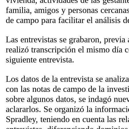
vivienda, actividades de las gestant
familia, amigos y personas cercana
de campo para facilitar el análisis 
Las entrevistas se grabaron, previa 
realizó transcripción el mismo día co
siguiente entrevista.
Los datos de la entrevista se anali
con las notas de campo de la inves
sobre algunos datos, se indagó nue
aclararlos. Se organizó la informaci
Spradley, teniendo en cuenta las rel