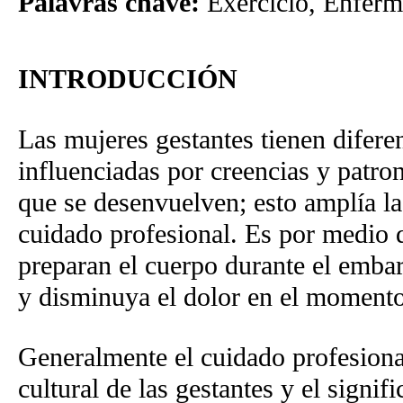
Palavras chave:
Exercício, Enferm
INTRODUCCIÓN
Las mujeres gestantes tienen diferen
influenciadas por creencias y patron
que se desenvuelven; esto amplía la
cuidado profesional. Es por medio d
preparan el cuerpo durante el embar
y disminuya el dolor en el momento
Generalmente el cuidado profesional
cultural de las gestantes y el signifi