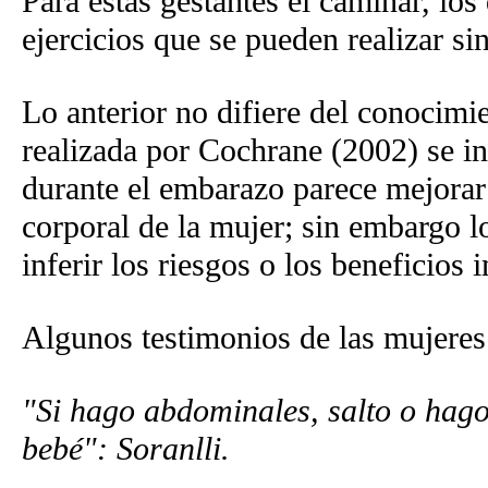
Para estas gestantes el caminar, los
ejercicios que se pueden realizar si
Lo anterior no difiere del conocimie
realizada por Cochrane (2002) se in
durante el embarazo parece mejorar 
corporal de la mujer; sin embargo l
inferir los riesgos o los beneficios
Algunos testimonios de las mujeres
"Si hago abdominales, salto o hag
bebé": Soranlli.