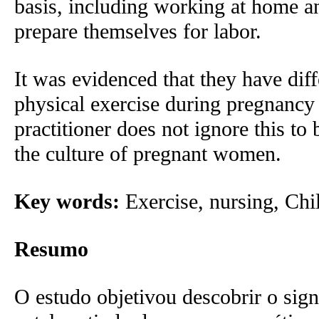
basis, including working at home an
prepare themselves for labor.
It was evidenced that they have diff
physical exercise during pregnancy a
practitioner does not ignore this to 
the culture of pregnant women.
Key words:
Exercise, nursing, Chi
Resumo
O estudo objetivou descobrir o signi