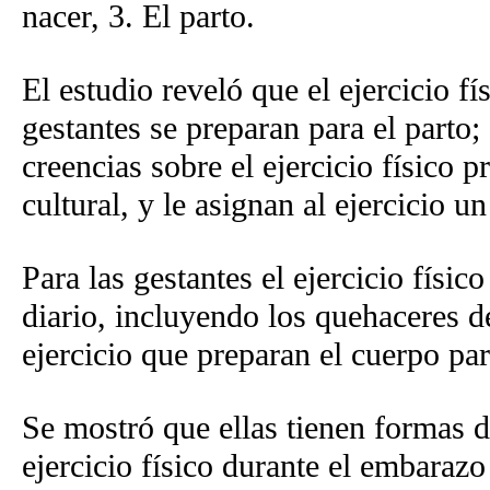
nacer, 3. El parto.
El estudio reveló que el ejercicio 
gestantes se preparan para el parto;
creencias sobre el ejercicio físico p
cultural, y le asignan al ejercicio u
Para las gestantes el ejercicio físic
diario, incluyendo los quehaceres d
ejercicio que preparan el cuerpo par
Se mostró que ellas tienen formas di
ejercicio físico durante el embarazo