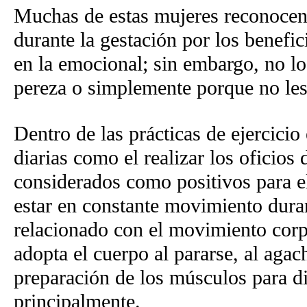
Muchas de estas mujeres reconocen q
durante la gestación por los benefic
en la emocional; sin embargo, no lo
pereza o simplemente porque no les
Dentro de las prácticas de ejercicio
diarias como el realizar los oficios
considerados como positivos para el
estar en constante movimiento duran
relacionado con el movimiento corpo
adopta el cuerpo al pararse, al agach
preparación de los músculos para di
principalmente.