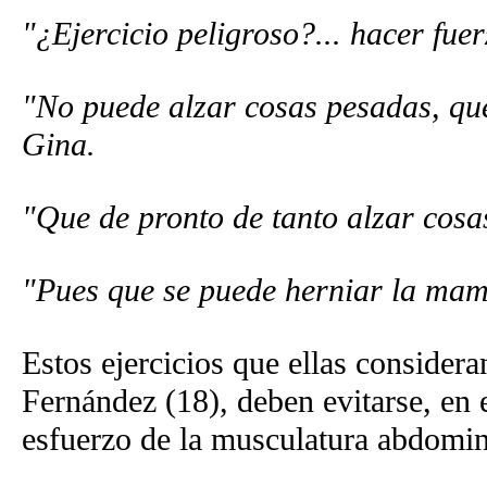
"¿Ejercicio peligroso?... hacer fue
"No puede alzar cosas pesadas, que
Gina.
"Que de pronto de tanto alzar cosa
"Pues que se puede herniar la mamá
Estos ejercicios que ellas consider
Fernández (18), deben evitarse, en
esfuerzo de la musculatura abdomin