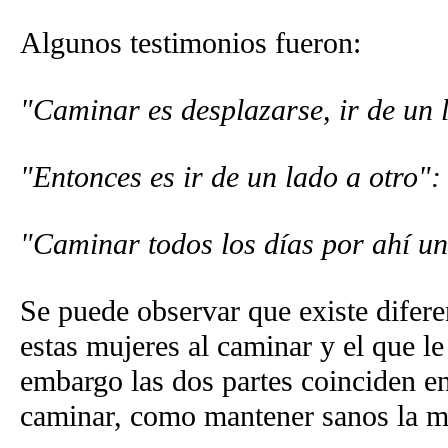
Algunos testimonios fueron:
"Caminar es desplazarse, ir de un la
"Entonces es ir de un lado a otro"
"Caminar todos los días por ahí un
Se puede observar que existe diferen
estas mujeres al caminar y el que le
embargo las dos partes coinciden en
caminar, como mantener sanos la me