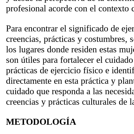
profesional acorde con el contexto c
Para encontrar el significado de ejer
creencias, prácticas y costumbres, s
los lugares donde residen estas muj
son útiles para fortalecer el cuidad
prácticas de ejercicio físico e ident
directamente en esta práctica y plan
cuidado que responda a las necesida
creencias y prácticas culturales de l
METODOLOGÍA