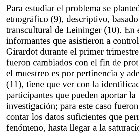
Para estudiar el problema se planteó
etnográfico (9), descriptivo, basado
transcultural de Leininger (10). En 
informantes que asistieron a contro
Girardot durante el primer trimest
fueron cambiados con el fin de prot
el muestreo es por pertinencia y ad
(11), tiene que ver con la identific
participantes que pueden aportar la
investigación; para este caso fueron
contar los datos suficientes que pe
fenómeno, hasta llegar a la saturaci