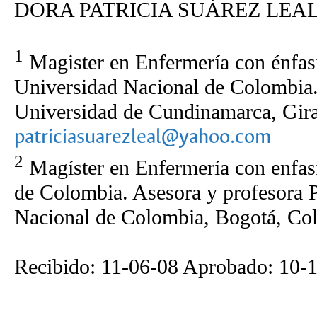
DORA PATRICIA SUÁREZ LEA
1
Magister en Enfermería con énfasi
Universidad Nacional de Colombia
Universidad de Cundinamarca, Gira
patriciasuarezleal@yahoo.com
2
Magíster en Enfermería con enfasi
de Colombia. Asesora y profesora 
Nacional de Colombia, Bogotá, Co
Recibido: 11-06-08 Aprobado: 10-