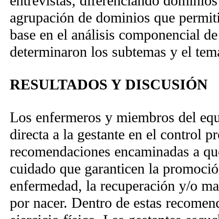
entrevistas, diferenciando dominios
agrupación de dominios que permiti
base en el análisis componencial d
determinaron los subtemas y el tema
RESULTADOS Y DISCUSIÓN
Los enfermeros y miembros del equ
directa a la gestante en el control 
recomendaciones encaminadas a que
cuidado que garanticen la promoción
enfermedad, la recuperación y/o man
por nacer. Dentro de estas recomend