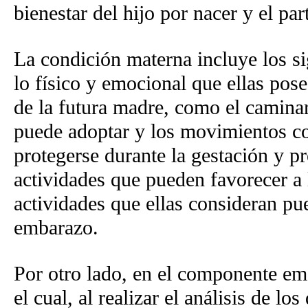
bienestar del hijo por nacer y el par
La condición materna incluye los si
lo físico y emocional que ellas pos
de la futura madre, como el caminar
puede adoptar y los movimientos cor
protegerse durante la gestación y pr
actividades que pueden favorecer a 
actividades que ellas consideran pu
embarazo.
Por otro lado, en el componente emo
el cual, al realizar el análisis de l