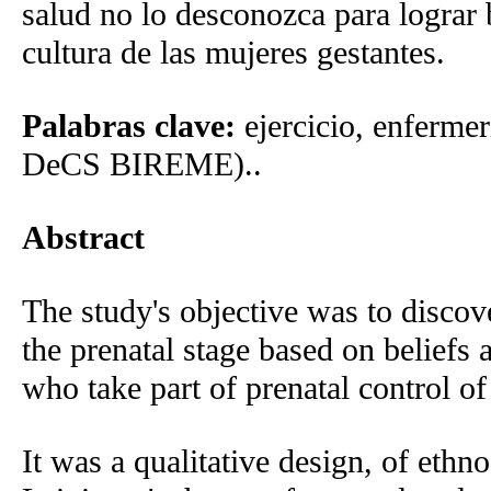
salud no lo desconozca para lograr
cultura de las mujeres gestantes.
Palabras clave:
ejercicio, enfermer
DeCS BIREME)..
Abstract
The study's objective was to discov
the prenatal stage based on beliefs
who take part of prenatal control o
It was a qualitative design, of eth