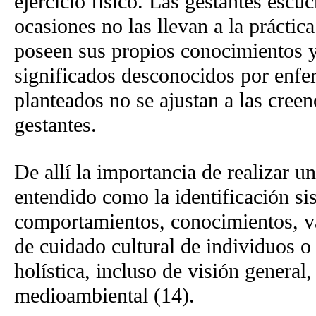
ejercicio físico. Las gestantes esc
ocasiones no las llevan a la práctic
poseen sus propios conocimientos 
significados desconocidos por enfer
planteados no se ajustan a las creen
gestantes.
De allí la importancia de realizar u
entendido como la identificación sis
comportamientos, conocimientos, val
de cuidado cultural de individuos o
holística, incluso de visión general
medioambiental (14).