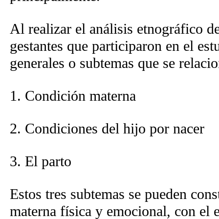
Al realizar el análisis etnográfico 
gestantes que participaron en el est
generales o subtemas que se relacio
1. Condición materna
2. Condiciones del hijo por nacer
3. El parto
Estos tres subtemas se pueden consti
materna física y emocional, con el e