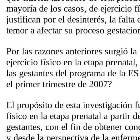
mayoría de los casos, de ejercicio f
justifican por el desinterés, la fal
temor a afectar su proceso gestacion
Por las razones anteriores surgió la
ejercicio físico en la etapa prenatal
las gestantes del programa de la E
el primer trimestre de 2007?
El propósito de esta investigación fu
físico en la etapa prenatal a partir d
gestantes, con el fin de obtener co
y desde la perspectiva de la enferme