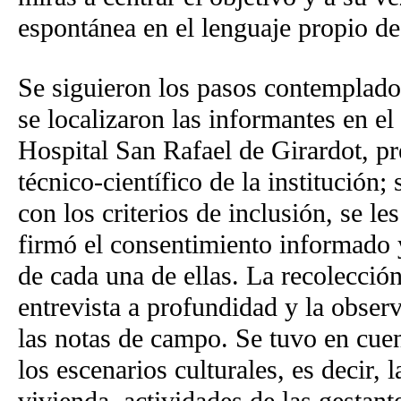
espontánea en el lenguaje propio de
Se siguieron los pasos contemplados
se localizaron las informantes en el
Hospital San Rafael de Girardot, pr
técnico-científico de la institución
con los criterios de inclusión, se le
firmó el consentimiento informado y
de cada una de ellas. La recolección
entrevista a profundidad y la observ
las notas de campo. Se tuvo en cuen
los escenarios culturales, es decir, l