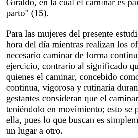
Giraldo, en la cual el caminar es par
parto" (15).
Para las mujeres del presente estud
hora del día mientras realizan los o
necesario caminar de forma continu
ejercicio, contrario al significado q
quienes el caminar, concebido como 
continua, vigorosa y rutinaria dura
gestantes consideran que el caminar 
teniéndolo en movimiento; esto se p
ella, pues lo que buscan es simplem
un lugar a otro.