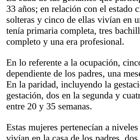
33 años; en relación con el estado c
solteras y cinco de ellas vivían en 
tenía primaria completa, tres bachil
completo y una era profesional.
En lo referente a la ocupación, cinc
dependiente de los padres, una mes
En la paridad, incluyendo la gestaci
gestación, dos en la segunda y cuatr
entre 20 y 35 semanas.
Estas mujeres pertenecían a niveles
vivían en la casa de los padres, dos