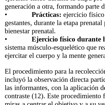
generación a otra, formando parte d
•
Prácticas:
ejercicio físico
gestantes, durante la etapa prenatal
bienestar prenatal.
•
Ejercicio físico durante 
sistema músculo-esquelético que rea
ejercitar el cuerpo y la mente gener
El procedimiento para la recolecció
incluyó la observación directa parti
las informantes, con la aplicación d
contraste (12). Este procedimiento f
miras a centrar el objetivo y a su v