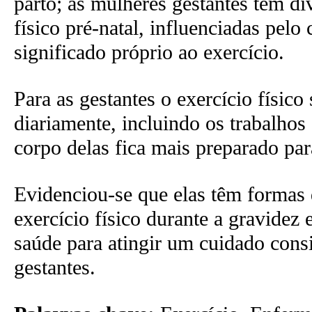
parto; as mulheres gestantes têm div
físico pré-natal, influenciadas pelo
significado próprio ao exercício.
Para as gestantes o exercício físico 
diariamente, incluindo os trabalhos
corpo delas fica mais preparado par
Evidenciou-se que elas têm formas di
exercício físico durante a gravidez
saúde para atingir um cuidado cons
gestantes.