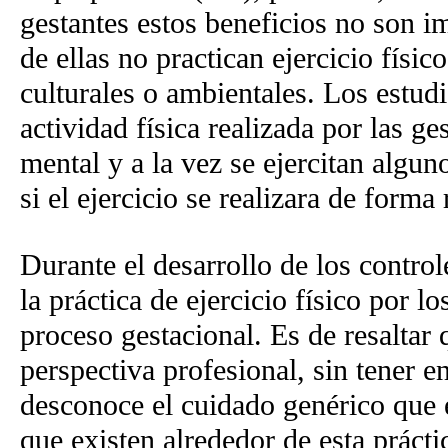
gestantes estos beneficios no son 
de ellas no practican ejercicio físi
culturales o ambientales. Los estudi
actividad física realizada por las ge
mental y a la vez se ejercitan algu
si el ejercicio se realizara de forma 
Durante el desarrollo de los control
la práctica de ejercicio físico por l
proceso gestacional. Es de resaltar 
perspectiva profesional, sin tener e
desconoce el cuidado genérico que el
que existen alrededor de esta prácti