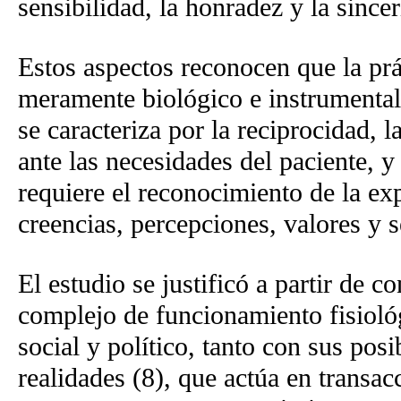
sensibilidad, la honradez y la since
Estos aspectos reconocen que la prá
meramente biológico e instrumental,
se caracteriza por la reciprocidad, 
ante las necesidades del paciente, y
requiere el reconocimiento de la ex
creencias, percepciones, valores y s
El estudio se justificó a partir de
complejo de funcionamiento fisiológi
social y político, tanto con sus pos
realidades (8), que actúa en transac