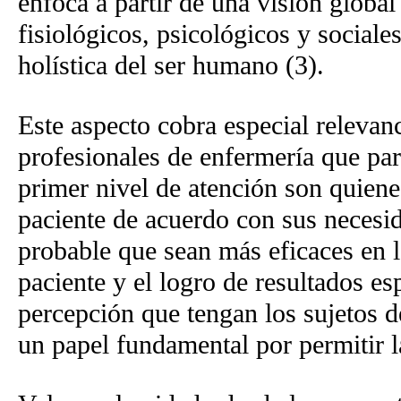
enfoca a partir de una visión globa
fisiológicos, psicológicos y sociale
holística del ser humano (3).
Este aspecto cobra especial relevan
profesionales de enfermería que par
primer nivel de atención son quiene
paciente de acuerdo con sus necesid
probable que sean más eficaces en l
paciente y el logro de resultados es
percepción que tengan los sujetos d
un papel fundamental por permitir la