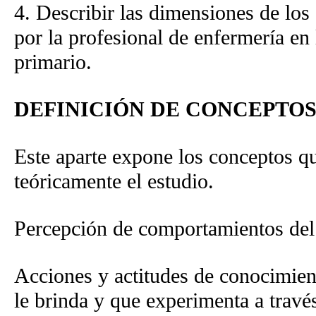
4. Describir las dimensiones de lo
por la profesional de enfermería en 
primario.
DEFINICIÓN DE CONCEPTO
Este aparte expone los conceptos qu
teóricamente el estudio.
Percepción de comportamientos del
Acciones y actitudes de conocimient
le brinda y que experimenta a travé