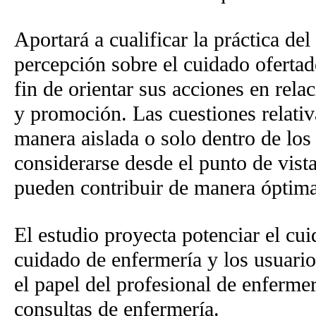
Aportará a cualificar la práctica del
percepción sobre el cuidado ofertad
fin de orientar sus acciones en rel
y promoción. Las cuestiones relati
manera aislada o solo dentro de los
considerarse desde el punto de vist
pueden contribuir de manera óptima
El estudio proyecta potenciar el cui
cuidado de enfermería y los usuarios
el papel del profesional de enfermer
consultas de enfermería.