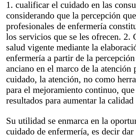
1. cualificar el cuidado en las cons
considerando que la percepción que 
profesionales de enfermería constit
los servicios que se les ofrecen. 2.
salud vigente mediante la elaboraci
enfermería a partir de la percepció
anciano en el marco de la atención 
cuidado, la atención, no como herr
para el mejoramiento continuo, que i
resultados para aumentar la calidad
Su utilidad se enmarca en la oportun
cuidado de enfermería, es decir dar