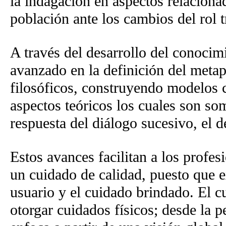
la indagación en aspectos relacionad
población ante los cambios del rol t
A través del desarrollo del conocimi
avanzado en la definición del meta
filosóficos, construyendo modelos 
aspectos teóricos los cuales son so
respuesta del diálogo sucesivo, el d
Estos avances facilitan a los profes
un cuidado de calidad, puesto que ex
usuario y el cuidado brindado. El 
otorgar cuidados físicos; desde la p