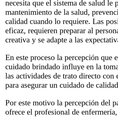
necesita que el sistema de salud le 
mantenimiento de la salud, prevenc
calidad cuando lo requiere. Las posi
eficaz, requieren preparar al perso
creativa y se adapte a las expectativ
En este proceso la percepción que el
cuidado brindado influye en la toma
las actividades de trato directo con
para asegurar un cuidado de calidad
Por este motivo la percepción del p
ofrece el profesional de enfermería,