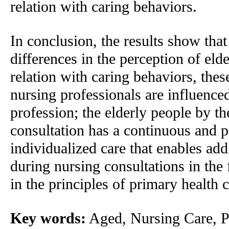
relation with caring behaviors.
In conclusion, the results show that
differences in the perception of eld
relation with caring behaviors, thes
nursing professionals are influenced
profession; the elderly people by th
consultation has a continuous and p
individualized care that enables add
during nursing consultations in the f
in the principles of primary health c
Key words:
Aged, Nursing Care, P