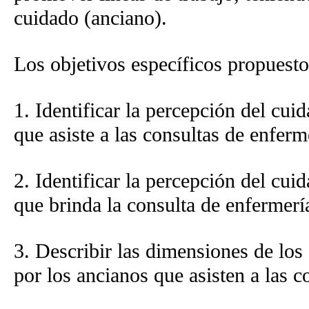
cuidado (anciano).
Los objetivos específicos propuesto
1. Identificar la percepción del cu
que asiste a las consultas de enferm
2. Identificar la percepción del cui
que brinda la consulta de enfermerí
3. Describir las dimensiones de lo
por los ancianos que asisten a las c