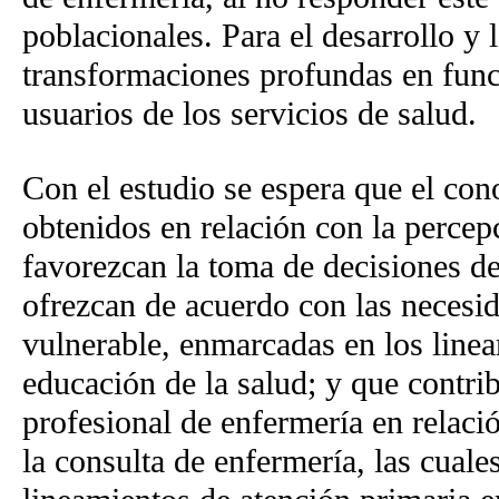
poblacionales. Para el desarrollo y
transformaciones profundas en funci
usuarios de los servicios de salud.
Con el estudio se espera que el con
obtenidos en relación con la perce
favorezcan la toma de decisiones d
ofrezcan de acuerdo con las necesi
vulnerable, enmarcadas en los linea
educación de la salud; y que contri
profesional de enfermería en relac
la consulta de enfermería, las cuale