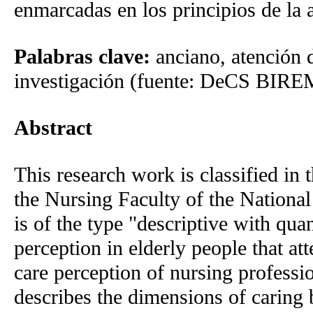
enmarcadas en los principios de la 
Palabras clave:
anciano, atención d
investigación (fuente: DeCS BIRE
Abstract
This research work is classified in 
the Nursing Faculty of the National
is of the type "descriptive with quan
perception in elderly people that at
care perception of nursing professio
describes the dimensions of caring 