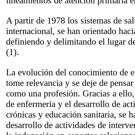
lineamientos de atención primaria 
A partir de 1978 los sistemas de sa
internacional, se han orientado haci
definiendo y delimitando el lugar d
(1).
La evolución del conocimiento de e
tome relevancia y se deje de pensar
como una profesión. Gracias a ello,
de enfermería y el desarrollo de ac
crónicas y educación sanitaria, se h
desarrollo de actividades de inter