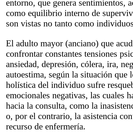
entorno, que genera sentimientos, a
como equilibrio interno de supervi
son vistas no tanto como individuos 
El adulto mayor (anciano) que acude
confrontar constantes tensiones psic
ansiedad, depresión, cólera, ira, ne
autoestima, según la situación que 
holística del individuo sufre resqu
emocionales negativas, las cuales h
hacia la consulta, como la inasisten
o, por el contrario, la asistencia co
recurso de enfermería.