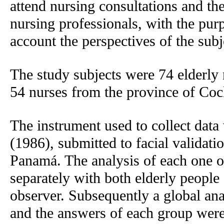
attend nursing consultations and th
nursing professionals, with the pur
account the perspectives of the subje
The study subjects were 74 elderly 
54 nurses from the province of Coc
The instrument used to collect data
(1986), submitted to facial validati
Panamá. The analysis of each one o
separately with both elderly people
observer. Subsequently a global an
and the answers of each group were 