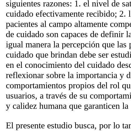
siguientes razones: 1. el nivel de sa
cuidado efectivamente recibido; 2. l
pacientes al campo altamente compet
de cuidado son capaces de definir l
igual manera la percepción que las 
cuidado que brindan debe ser estudi
en el conocimiento del cuidado des
reflexionar sobre la importancia y 
comportamientos propios del rol qu
usuarios, a través de su comportami
y calidez humana que garanticen la 
El presente estudio busca, por lo tan