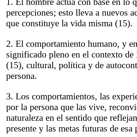
1. El hombre actúa con base en lo q
percepciones; esto lleva a nuevos a
que constituye la vida misma (15).
2. El comportamiento humano, y en 
significado pleno en el contexto de l
(15), cultural, política y de autocon
persona.
3. Los comportamientos, las experi
por la persona que las vive, reconv
naturaleza en el sentido que reflejan 
presente y las metas futuras de esa 