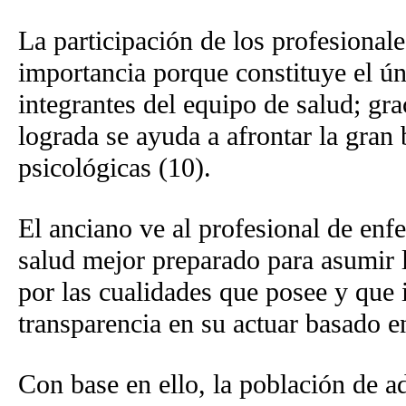
La participación de los profesionale
importancia porque constituye el ún
integrantes del equipo de salud; gra
lograda se ayuda a afrontar la gran
psicológicas (10).
El anciano ve al profesional de en
salud mejor preparado para asumir l
por las cualidades que posee y que i
transparencia en su actuar basado en
Con base en ello, la población de 