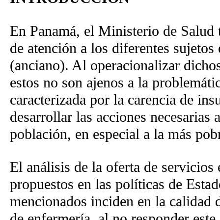
En Panamá, el Ministerio de Salud
de atención a los diferentes sujetos
(anciano). Al operacionalizar dicho
estos no son ajenos a la problemátic
caracterizada por la carencia de ins
desarrollar las acciones necesarias a
población, en especial a la más pob
El análisis de la oferta de servicios
propuestos en las políticas de Esta
mencionados inciden en la calidad d
de enfermería, al no responder este