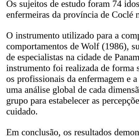
Os sujeitos de estudo foram 74 ido
enfermeiras da província de Coclé
O instrumento utilizado para a comp
comportamentos de Wolf (1986), sub
de especialistas na cidade de Panam
instrumento foi realizada de forma 
os profissionais da enfermagem e a 
uma análise global de cada dimensã
grupo para estabelecer as percepçõ
cuidado.
Em conclusão, os resultados demon