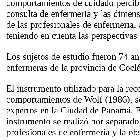
comportamientos de cuidado percibi
consulta de enfermería y las dimen
de las profesionales de enfermería, 
teniendo en cuenta las perspectivas 
Los sujetos de estudio fueron 74 a
enfermeras de la provincia de Cocl
El instrumento utilizado para la rec
comportamientos de Wolf (1986), som
expertos en la Ciudad de Panamá. El
instrumento se realizó por separad
profesionales de enfermería y la ob