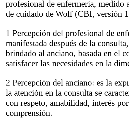
profesional de enfermería, medido 
de cuidado de Wolf (CBI, versión 1
1 Percepción del profesional de enf
manifestada después de la consulta
brindado al anciano, basada en el c
satisfacer las necesidades en la dim
2 Percepción del anciano: es la expr
la atención en la consulta se carac
con respeto, amabilidad, interés por
comprensión.