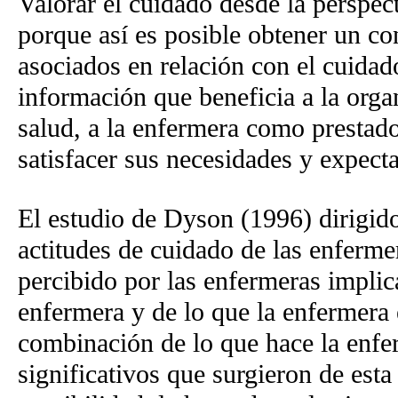
Valorar el cuidado desde la perspec
porque así es posible obtener un co
asociados en relación con el cuidad
información que beneficia a la orga
salud, a la enfermera como prestado
satisfacer sus necesidades y expecta
El estudio de Dyson (1996) dirigido
actitudes de cuidado de las enferme
percibido por las enfermeras impli
enfermera y de lo que la enfermera
combinación de lo que hace la enfe
significativos que surgieron de esta