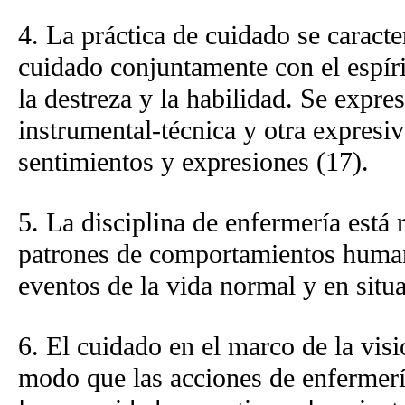
4. La práctica de cuidado se caract
cuidado conjuntamente con el espírit
la destreza y la habilidad. Se expr
instrumental-técnica y otra expresiv
sentimientos y expresiones (17).
5. La disciplina de enfermería está
patrones de comportamientos human
eventos de la vida normal y en situa
6. El cuidado en el marco de la visi
modo que las acciones de enfermerí