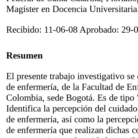
Magíster en Docencia Universitari
Recibido: 11-06-08 Aprobado: 29-
Resumen
El presente trabajo investigativo se
de enfermería, de la Facultad de E
Colombia, sede Bogotá. Es de tipo "
Identifica la percepción del cuidado
de enfermería, así como la percepci
de enfermería que realizan dichas c