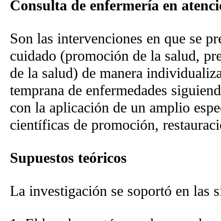
Consulta de enfermería en atenc
Son las intervenciones en que se pr
cuidado (promoción de la salud, pr
de la salud) de manera individualiza
temprana de enfermedades siguiendo
con la aplicación de un amplio espe
científicas de promoción, restaurac
Supuestos teóricos
La investigación se soportó en las 