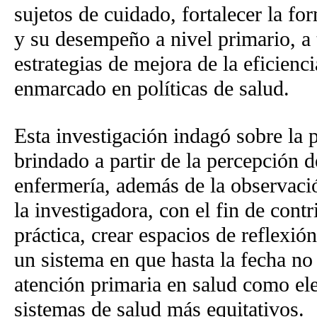
sujetos de cuidado, fortalecer la fo
y su desempeño a nivel primario, a 
estrategias de mejora de la eficienc
enmarcado en políticas de salud.
Esta investigación indagó sobre la 
brindado a partir de la percepción d
enfermería, además de la observaci
la investigadora, con el fin de contr
práctica, crear espacios de reflexi
un sistema en que hasta la fecha no 
atención primaria en salud como el
sistemas de salud más equitativos.