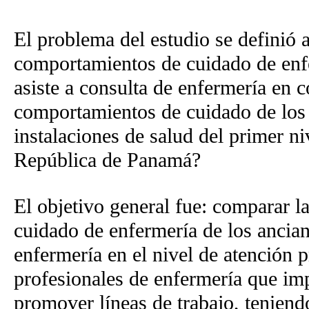
El problema del estudio se definió a
comportamientos de cuidado de enf
asiste a consulta de enfermería en 
comportamientos de cuidado de los 
instalaciones de salud del primer ni
República de Panamá?
El objetivo general fue: comparar 
cuidado de enfermería de los ancian
enfermería en el nivel de atención p
profesionales de enfermería que imp
promover líneas de trabajo, teniend