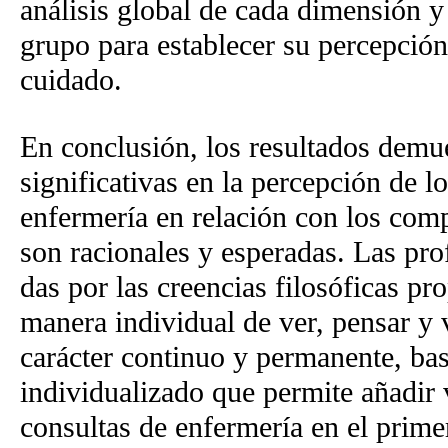
análisis global de cada dimensión y
grupo para establecer su percepció
cuidado.
En conclusión, los resultados demue
significativas en la percepción de l
enfermería en relación con los comp
son racionales y esperadas. Las pro
das por las creencias filosóficas pro
manera individual de ver, pensar y v
carácter continuo y permanente, bas
individualizado que permite añadir v
consultas de enfermería en el primer