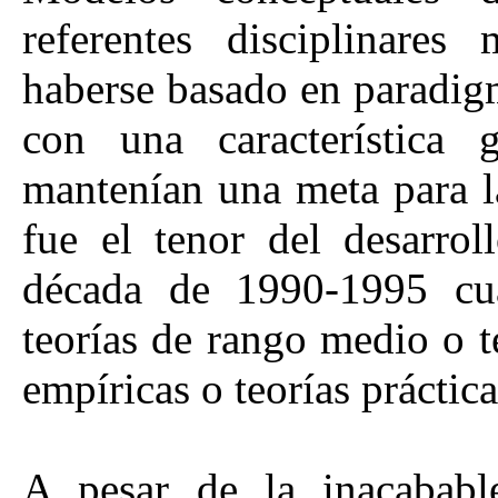
referentes disciplinares
haberse basado en paradig
con una característica g
mantenían una meta para la
fue el tenor del desarrol
década de 1990-1995 cu
teorías de rango medio o t
empíricas o teorías práctica
A pesar de la inacabable