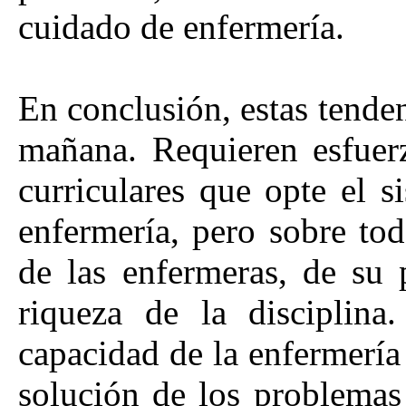
cuidado de enfermería.
En conclusión, estas tenden
mañana. Requieren esfuerz
curriculares que opte el 
enfermería, pero sobre to
de las enfermeras, de su 
riqueza de la disciplina
capacidad de la enfermería
solución de los problemas