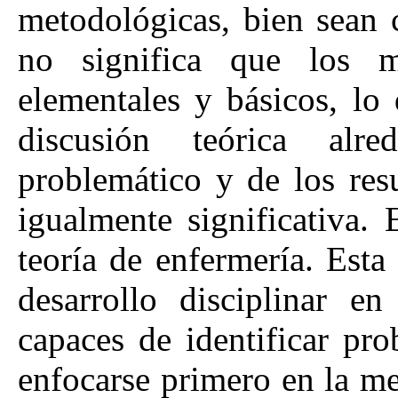
metodológicas, bien sean c
no significa que los 
elementales y básicos, lo
discusión teórica alr
problemático y de los res
igualmente significativa. 
teoría de enfermería. Est
desarrollo disciplinar en
capaces de identificar pr
enfocarse primero en la m