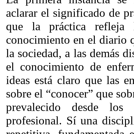
aclarar el significado de p
que la práctica refleja
conocimiento en el diario 
la sociedad, a las demás di
el conocimiento de enfer
ideas está claro que las 
sobre el “conocer” que sobr
prevalecido desde los
profesional. Sí una discip
repetitiva, fundamentada e