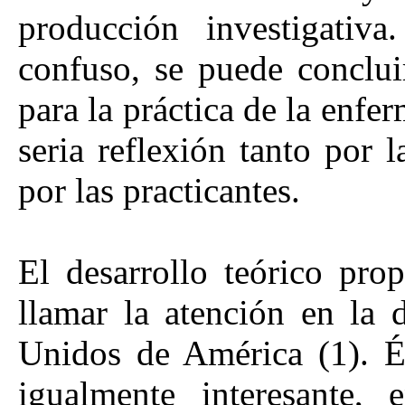
producción investigativ
confuso, se puede concluir
para la práctica de la enfer
seria reflexión tanto por
por las practicantes.
El desarrollo teórico pro
llamar la atención en la 
Unidos de América (1). É
igualmente interesante, 