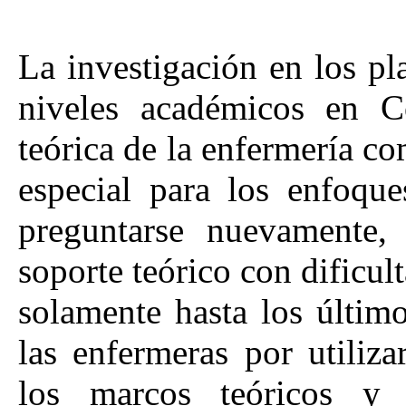
La investigación en los pl
niveles académicos en Co
teórica de la enfermería co
especial para los enfoque
preguntarse nuevamente, 
soporte teórico con dificul
solamente hasta los último
las enfermeras por utiliz
los marcos teóricos y 