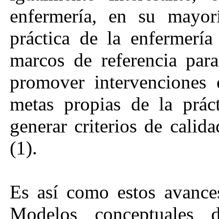
enfermería, en su mayoría
práctica de la enfermería
marcos de referencia para
promover intervenciones 
metas propias de la práct
generar criterios de calida
(1).
Es así como estos avance
Modelos conceptuales 