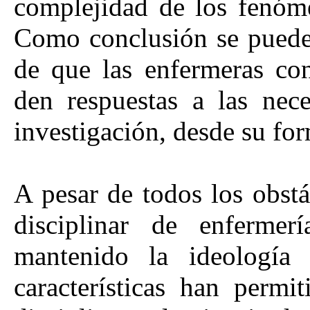
complejidad de los fenóme
Como conclusión se puede 
de que las enfermeras con
den respuestas a las nece
investigación, desde su fo
A pesar de todos los obstá
disciplinar de enferme
mantenido la ideología 
características han permi