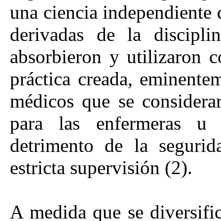
una ciencia independiente d
derivadas de la discipl
absorbieron y utilizaron 
práctica creada, eminentem
médicos que se considera
para las enfermeras u 
detrimento de la segurid
estricta supervisión (2).
A medida que se diversific