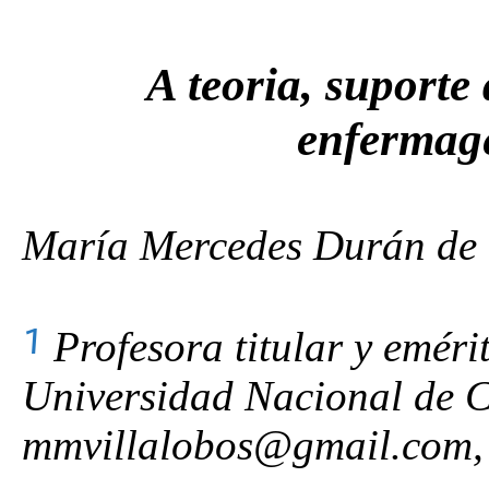
A teoria, suporte 
enfermag
María Mercedes Durán de 
1
Profesora titular y eméri
Universidad Nacional de 
mmvillalobos@gmail.com,