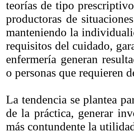
teorías de tipo prescripti
productoras de situaciones
manteniendo la individual
requisitos del cuidado, gar
enfermería generan resulta
o personas que requieren de
La tendencia se plantea par
de la práctica, generar in
más contundente la utilidad