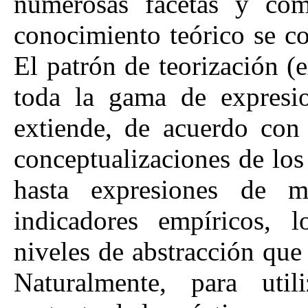
numerosas facetas y com
conocimiento teórico se c
El patrón de teorización (
toda la gama de expresio
extiende, de acuerdo con 
conceptualizaciones de lo
hasta expresiones de mi
indicadores empíricos, l
niveles de abstracción que
Naturalmente, para uti