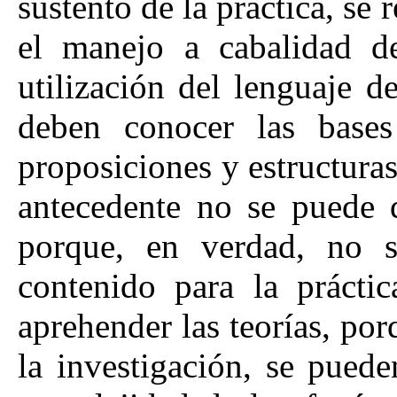
sustento de la práctica, se
el manejo a cabalidad de
utilización del lenguaje de
deben conocer las bases 
proposiciones y estructuras 
antecedente no se puede d
porque, en verdad, no s
contenido para la práctic
aprehender las teorías, por
la investigación, se pueden