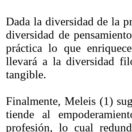
Dada la diversidad de la p
diversidad de pensamiento 
práctica lo que enriquece
llevará a la diversidad fi
tangible.
Finalmente, Meleis (1) sug
tiende al empoderamien
profesión, lo cual redun