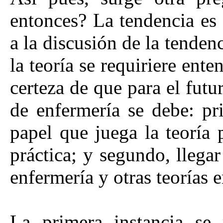
entonces? La tendencia es 
a la discusión de la tendenc
la teoría se requiriere ent
certeza de que para el futur
de enfermería se debe: pr
papel que juega la teoría 
práctica; y segundo, llegar
enfermería y otras teorías 
La primera instancia se 