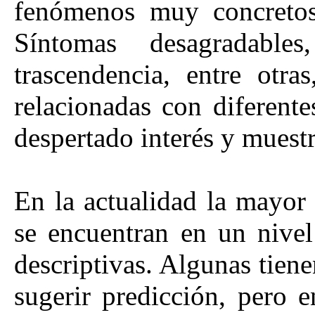
fenómenos muy concretos 
Síntomas desagradables
trascendencia, entre otr
relacionadas con diferent
despertado interés y muestr
En la actualidad la mayor
se encuentran en un nivel 
descriptivas. Algunas tien
sugerir predicción, pero 