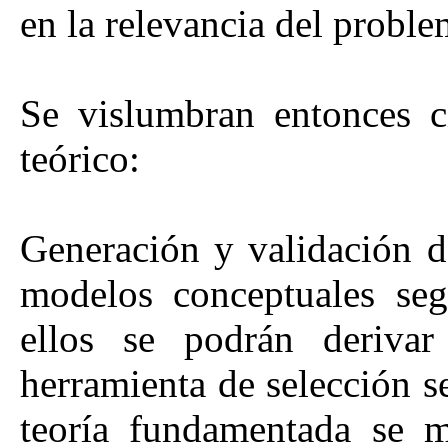
en la relevancia del proble
Se vislumbran entonces ci
teórico:
Generación y validación d
modelos conceptuales seg
ellos se podrán deriva
herramienta de selección se
teoría fundamentada se 