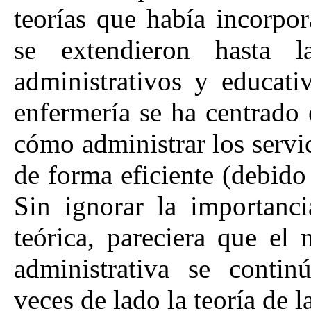
teorías que había incorpor
se extendieron hasta l
administrativos y educat
enfermería se ha centrado
cómo administrar los servi
de forma eficiente (debido
Sin ignorar la importanci
teórica, pareciera que el
administrativa se contin
veces de lado la teoría de l