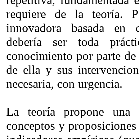
requiere de la teoría. 
innovadora basada en c
debería ser toda práct
conocimiento por parte de 
de ella y sus intervencion
necesaria, con urgencia.
La teoría propone una p
conceptos y proposiciones 