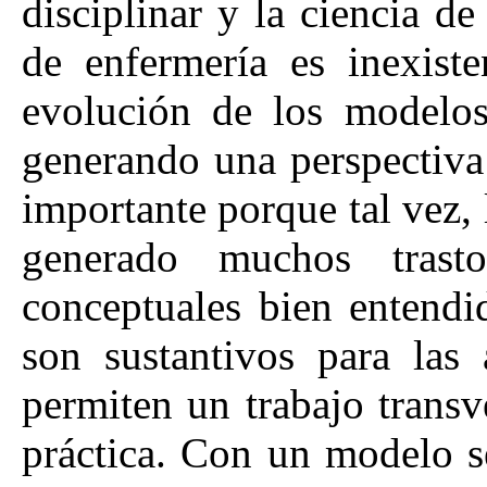
disciplinar y la ciencia de
de enfermería es inexiste
evolución de los modelos
generando una perspectiva 
importante porque tal vez, 
generado muchos trast
conceptuales bien entendi
son sustantivos para las
permiten un trabajo transv
práctica. Con un modelo s