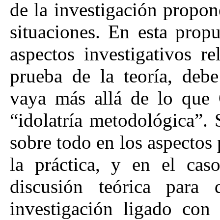
de la investigación propon
situaciones. En esta prop
aspectos investigativos r
prueba de la teoría, deb
vaya más allá de lo que 
“idolatría metodológica”. 
sobre todo en los aspectos
la práctica, y en el ca
discusión teórica para
investigación ligado con 