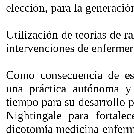
elección, para la generación
Utilización de teorías de r
intervenciones de enfermer
Como consecuencia de est
una práctica autónoma y 
tiempo para su desarrollo p
Nightingale para fortalec
dicotomía medicina-enferm