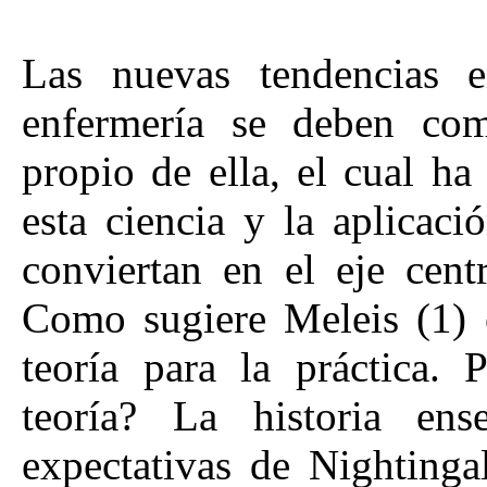
Las nuevas tendencias e
enfermería se deben com
propio de ella, el cual ha
esta ciencia y la aplicaci
conviertan en el eje cent
Como sugiere Meleis (1) e
teoría para la práctica. 
teoría? La historia en
expectativas de Nightinga