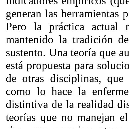
indicadores empíricos (que
generan las herramientas pa
Pero la práctica actual 
mantenido la tradición de
sustento. Una teoría que 
está propuesta para soluci
de otras disciplinas, que
como lo hace la enfermer
distintiva de la realidad d
teorías que no manejan el