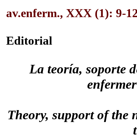
av.enferm., XXX (1): 9-1
Editorial
La teoría, soporte d
enfermer
Theory, support of the 