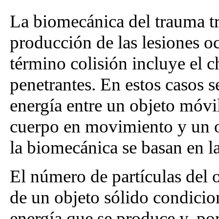
La biomecánica del trauma tr
producción de las lesiones oc
término colisión incluye el c
penetrantes. En estos casos 
energía entre un objeto móvil
cuerpo en movimiento y un o
la biomecánica se basan en l
El número de partículas del 
de un objeto sólido condicio
energía que se produce y, por