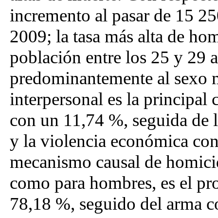
incremento al pasar de 15 25
2009; la tasa más alta de hom
población entre los 25 y 29 
predominantemente al sexo m
interpersonal es la principa
con un 11,74 %, seguida de l
y la violencia económica con
mecanismo causal de homicidi
como para hombres, es el pr
78,18 %, seguido del arma c