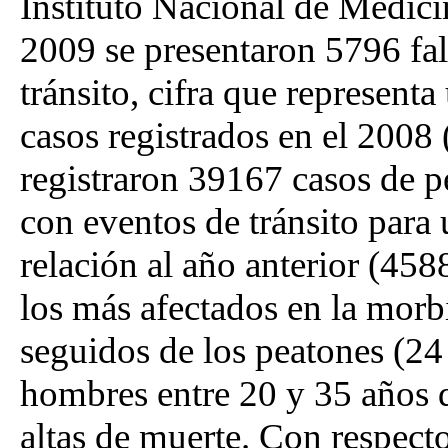
Instituto Nacional de Medici
2009 se presentaron 5796 fal
tránsito, cifra que represent
casos registrados en el 2008
registraron 39167 casos de p
con eventos de tránsito para
relación al año anterior (458
los más afectados en la morb
seguidos de los peatones (2
hombres entre 20 y 35 años d
altas de muerte. Con respecto