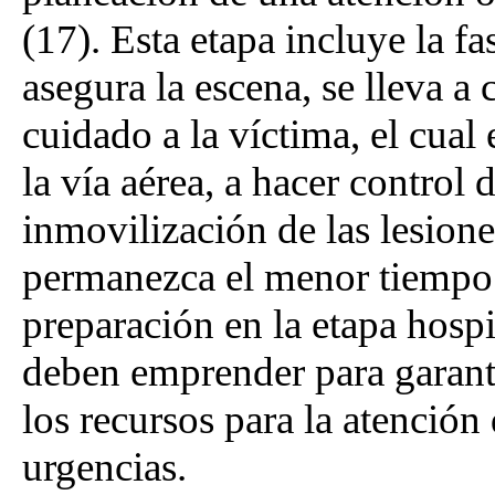
(17). Esta etapa incluye la fa
asegura la escena, se lleva a 
cuidado a la víctima, el cual
la vía aérea, a hacer control 
inmovilización de las lesion
permanezca el menor tiempo p
preparación en la etapa hospi
deben emprender para garanti
los recursos para la atención 
urgencias.