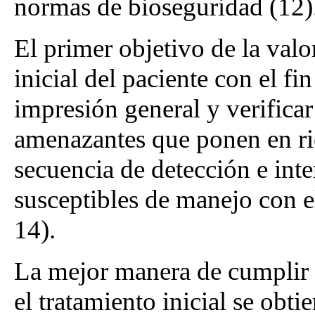
normas de bioseguridad (12)
El primer objetivo de la valo
inicial del paciente con el f
impresión general y verificar
amenazantes que ponen en rie
secuencia de detección e inte
susceptibles de manejo con el 
14).
La mejor manera de cumplir c
el tratamiento inicial se obt