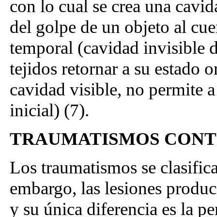
con lo cual se crea una cavi
del golpe de un objeto al cue
temporal (cavidad invisible 
tejidos retornar a su estado 
cavidad visible, no permite a 
inicial) (7).
TRAUMATISMOS CONT
Los traumatismos se clasifica
embargo, las lesiones produci
y su única diferencia es la pe