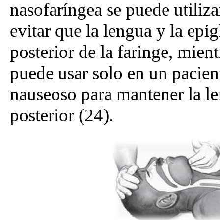
nasofaríngea se puede utiliza
evitar que la lengua y la epig
posterior de la faringe, mien
puede usar solo en un pacient
nauseoso para mantener la le
posterior (24).