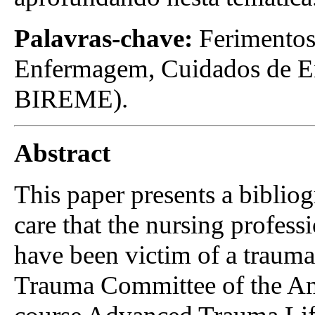
Palavras-chave:
Ferimentos
Enfermagem, Cuidados de E
BIREME).
Abstract
This paper presents a bibliogr
care that the nursing profess
have been victim of a trauma,
Trauma Committee of the Am