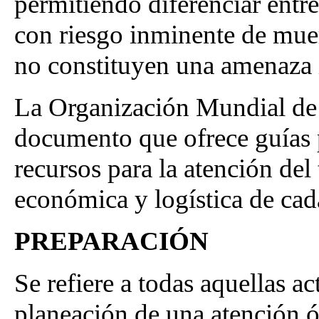
permitiendo diferenciar entr
con riesgo inminente de muer
no constituyen una amenaza 
La Organización Mundial de
documento que ofrece guías 
recursos para la atención del
económica y logística de cad
PREPARACIÓN
Se refiere a todas aquellas ac
planeación de una atención ó