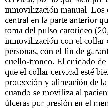
inmovilización manual. Los c
central en la parte anterior q
toma del pulso carotídeo (20
inmovilización con el collar 
personas, con el fin de garant
cuello-tronco. El cuidado de 
que el collar cervical esté b
protección y alineación de l
cuando se moviliza al pacient
úlceras por presión en el men