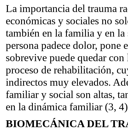
La importancia del trauma ra
económicas y sociales no sol
también en la familia y en la 
persona padece dolor, pone e
sobrevive puede quedar con 
proceso de rehabilitación, c
indirectos muy elevados. Ade
familiar y social son altas, 
en la dinámica familiar (3, 4)
BIOMECÁNICA DEL T