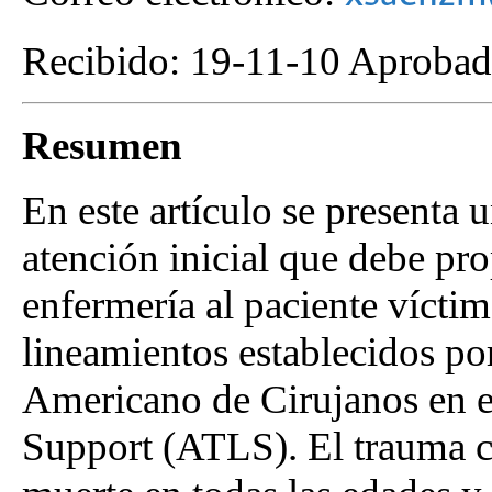
Recibido: 19-11-10 Aprobad
Resumen
En este artículo se presenta u
atención inicial que debe pro
enfermería al paciente vícti
lineamientos establecidos p
Americano de Cirujanos en 
Support (ATLS). El trauma c