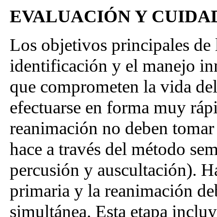
EVALUACIÓN Y CUIDAD
Los objetivos principales de 
identificación y el manejo in
que comprometen la vida del 
efectuarse en forma muy ráp
reanimación no deben tomar 
hace a través del método sem
percusión y auscultación). H
primaria y la reanimación de
simultánea. Esta etapa incluy