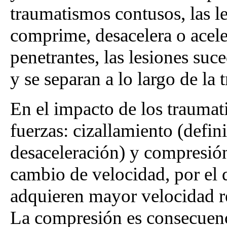
traumatismos contusos, las le
comprime, desacelera o acele
penetrantes, las lesiones su
y se separan a lo largo de la 
En el impacto de los traumat
fuerzas: cizallamiento (defi
desaceleración) y compresión
cambio de velocidad, por el 
adquieren mayor velocidad re
La compresión es consecuenc