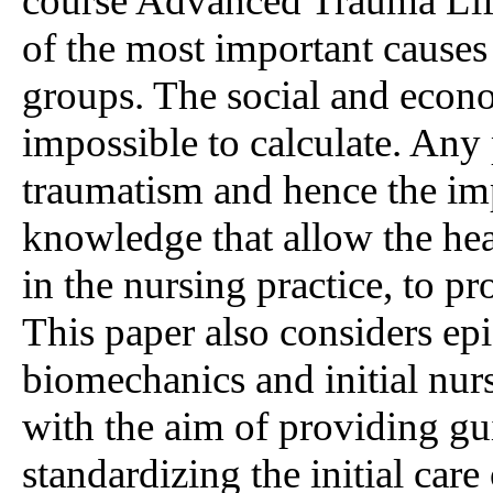
course Advanced Trauma Lif
of the most important causes 
groups. The social and econo
impossible to calculate. Any 
traumatism and hence the im
knowledge that allow the heal
in the nursing practice, to pr
This paper also considers ep
biomechanics and initial nur
with the aim of providing gui
standardizing the initial care