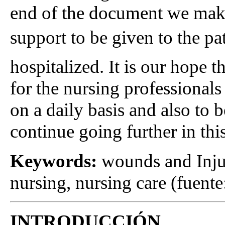
end of the document we make
support to be given to the pat
hospitalized. It is our hope t
for the nursing professionals 
on a daily basis and also to 
continue going further in this
Keywords:
wounds and Injur
nursing, nursing care (fuen
INTRODUCCIÓN