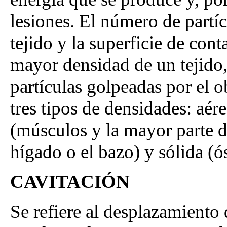
lesiones. El número de partí
tejido y la superficie de cont
mayor densidad de un tejido
partículas golpeadas por el o
tres tipos de densidades: aér
(músculos y la mayor parte d
hígado o el bazo) y sólida (ó
CAVITACIÓN
Se refiere al desplazamiento 