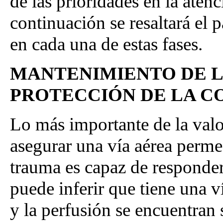
de las prioridades en la atenc
continuación se resaltará el 
en cada una de estas fases.
MANTENIMIENTO DE L
PROTECCIÓN DE LA C
Lo más importante de la valo
asegurar una vía aérea perm
trauma es capaz de responder 
puede inferir que tiene una v
y la perfusión se encuentran 