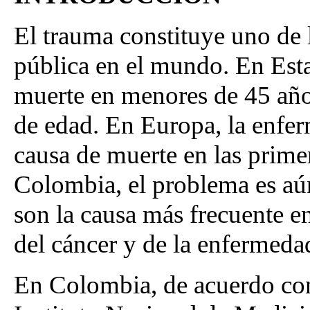
El trauma constituye uno de 
pública en el mundo. En Est
muerte en menores de 45 años
de edad. En Europa, la enfer
causa de muerte en las prime
Colombia, el problema es aún
son la causa más frecuente e
del cáncer y de la enfermedad
En Colombia, de acuerdo con