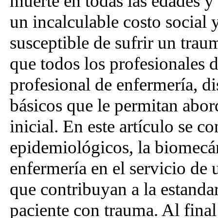
muerte en todas las edades y
un incalculable costo social
susceptible de sufrir un trau
que todos los profesionales d
profesional de enfermería, 
básicos que le permitan abor
inicial. En este artículo se 
epidemiológicos, la biomecán
enfermería en el servicio de 
que contribuyan a la estandar
paciente con trauma. Al fina