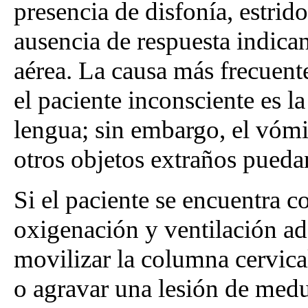
presencia de disfonía, estridor
ausencia de respuesta indican
aérea. La causa más frecuente
el paciente inconsciente es la
lengua; sin embargo, el vómit
otros objetos extraños puedan
Si el paciente se encuentra 
oxigenación y ventilación ad
movilizar la columna cervical
o agravar una lesión de medul