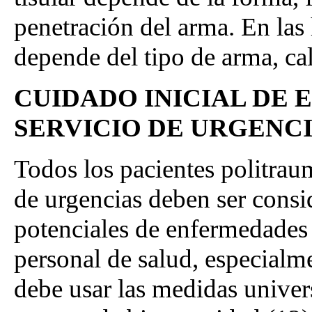
penetración del arma. En las 
depende del tipo de arma, cal
CUIDADO INICIAL DE 
SERVICIO DE URGENC
Todos los pacientes politrau
de urgencias deben ser cons
potenciales de enfermedades t
personal de salud, especialme
debe usar las medidas univers