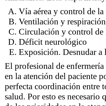
Vía aérea y control de l
Ventilación y respiración
Circulación y control de
Déficit neurológico
Exposición. Desnudar a l
El profesional de enfermería
en la atención del paciente 
perfecta coordinación entre 
salud. Por esto es necesario