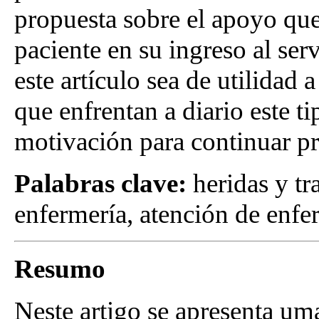
propuesta sobre el apoyo que 
paciente en su ingreso al ser
este artículo sea de utilidad 
que enfrentan a diario este ti
motivación para continuar pr
Palabras clave:
heridas y tr
enfermería, atención de enf
Resumo
Neste artigo se apresenta uma