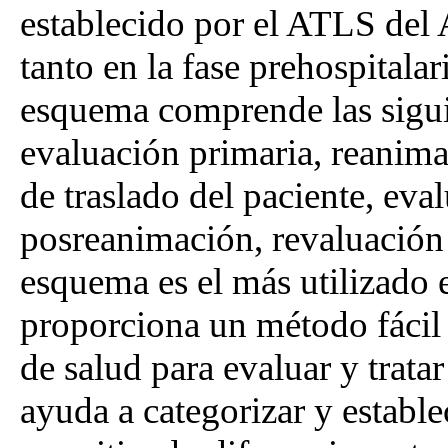
establecido por el ATLS del
tanto en la fase prehospitala
esquema comprende las siguien
evaluación primaria, reanima
de traslado del paciente, ev
posreanimación, revaluación 
esquema es el más utilizado e
proporciona un método fácil 
de salud para evaluar y trat
ayuda a categorizar y establec