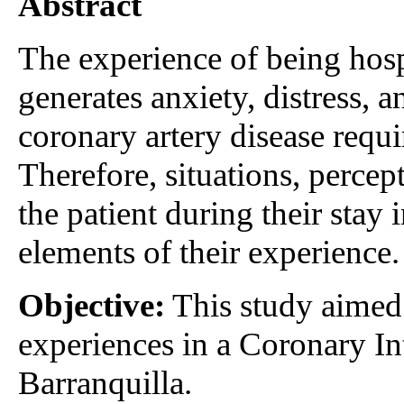
Abstract
The experience of being hospi
generates anxiety, distress, a
coronary artery disease requir
Therefore, situations, percep
the patient during their stay i
elements of their experience.
Objective:
This study aimed
experiences in a Coronary Int
Barranquilla.