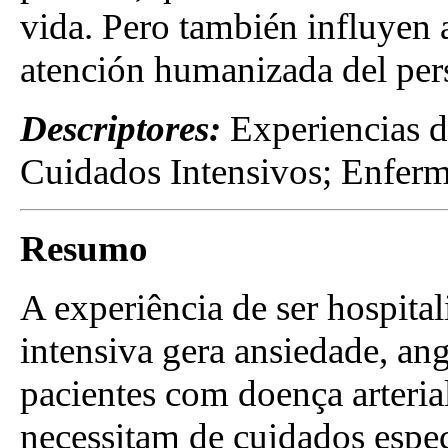
vida. Pero también influyen 
atención humanizada del per
Descriptores:
Experiencias d
Cuidados Intensivos; Enferm
Resumo
A experiência de ser hospita
intensiva gera ansiedade, ang
pacientes com doença arteria
necessitam de cuidados espec