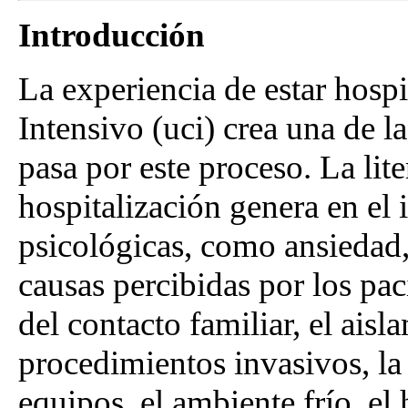
Introducción
La experiencia de estar hosp
Intensivo (uci) crea una de l
pasa por este proceso. La lit
hospitalización genera en el 
psicológicas, como ansiedad, 
causas percibidas por los pac
del contacto familiar, el aisl
procedimientos invasivos, la 
equipos, el ambiente frío, el 