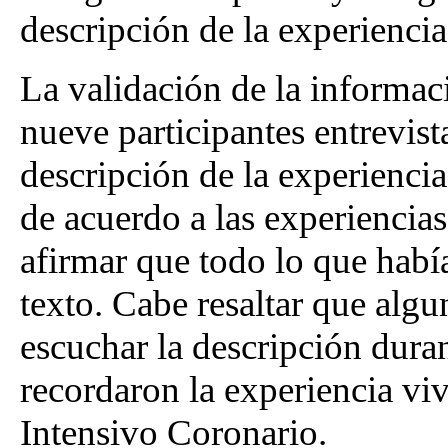
descripción de la experiencia
La validación de la informaci
nueve participantes entrevist
descripción de la experiencia
de acuerdo a las experiencia
afirmar que todo lo que habí
texto. Cabe resaltar que algu
escuchar la descripción dura
recordaron la experiencia vi
Intensivo Coronario.