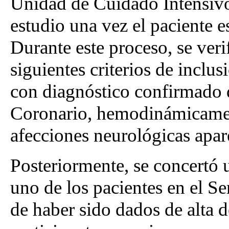
Unidad de Cuidado Intensivo
estudio una vez el paciente e
Durante este proceso, se veri
siguientes criterios de inclu
con diagnóstico confirmado 
Coronario, hemodinámicament
afecciones neurológicas apar
Posteriormente, se concertó
uno de los pacientes en el S
de haber sido dados de alta 