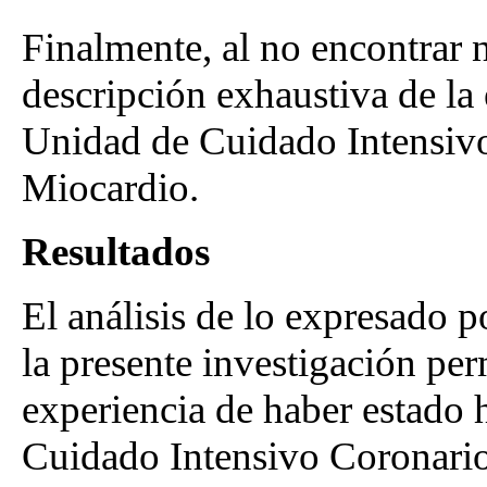
Finalmente, al no encontrar n
descripción exhaustiva de la 
Unidad de Cuidado Intensiv
Miocardio.
Resultados
El análisis de lo expresado p
la presente investigación pe
experiencia de haber estado 
Cuidado Intensivo Coronario.