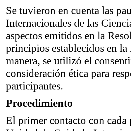
Se tuvieron en cuenta las pa
Internacionales de las Cienc
aspectos emitidos en la Res
principios establecidos en l
manera, se utilizó el conse
consideración ética para resp
participantes.
Procedimiento
El primer contacto con cada p