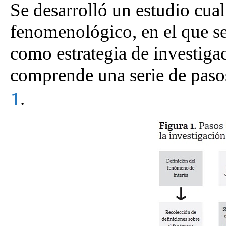
Se desarrolló un estudio cual
fenomenológico, en el que se
como estrategia de investigac
comprende una serie de pasos
.
1