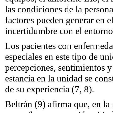
las condiciones de la persona
factores pueden generar en e
incertidumbre con el entorno 
Los pacientes con enfermeda
especiales en este tipo de uni
percepciones, sentimientos y
estancia en la unidad se cons
de su experiencia (7, 8).
Beltrán (9) afirma que, en la