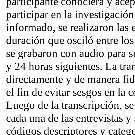
participante conociera y ace
participar en la investigació
informado, se realizaron las
duración que osciló entre los
se grabaron con audio para su
y 24 horas siguientes. La tra
directamente y de manera fid
el fin de evitar sesgos en la
Luego de la transcripción, se
cada una de las entrevistas y
códigos descriptores y catego