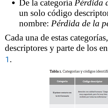
De la categoría
Pérdida d
un solo código descript
nombre:
Pérdida de la p
Cada una de estas categorías,
descriptores y parte de los 
.
1