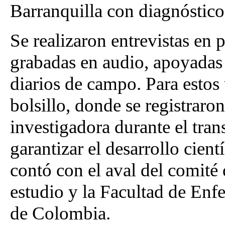
Barranquilla con diagnóstic
Se realizaron entrevistas en 
grabadas en audio, apoyadas 
diarios de campo. Para estos ú
bolsillo, donde se registraron
investigadora durante el trans
garantizar el desarrollo cientí
contó con el aval del comité d
estudio y la Facultad de Enf
de Colombia.