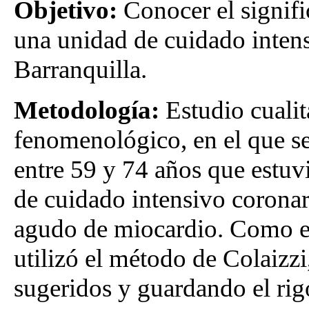
Objetivo:
Conocer el signifi
una unidad de cuidado intens
Barranquilla.
Metodología:
Estudio cualit
fenomenológico, en el que se
entre 59 y 74 años que estuv
de cuidado intensivo coronar
agudo de miocardio. Como est
utilizó el método de Colaizz
sugeridos y guardando el rig