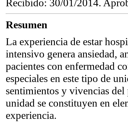
Recibido: 30/01/2014. Apro
Resumen
La experiencia de estar hosp
intensivo genera ansiedad, an
pacientes con enfermedad co
especiales en este tipo de un
sentimientos y vivencias del 
unidad se constituyen en ele
experiencia.