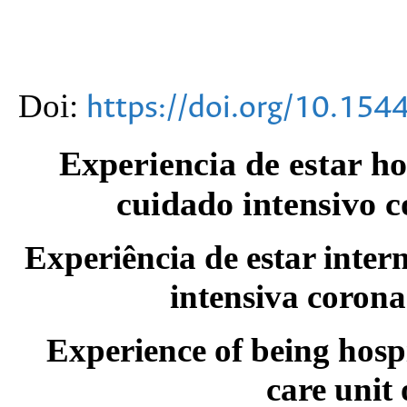
Doi:
https://doi.org/10.15
Experiencia de estar h
cuidado intensivo c
Experiência de estar inte
intensiva coron
Experience of being hospi
care unit