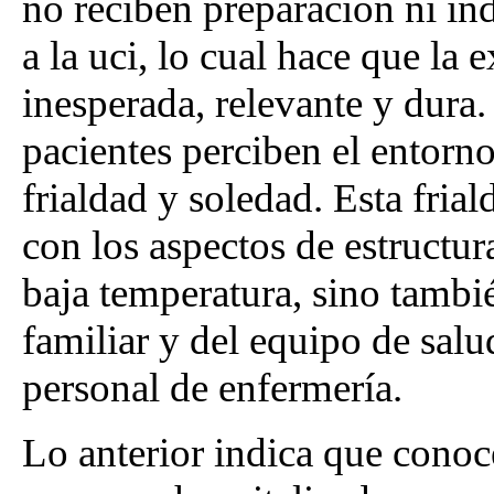
no reciben preparación ni in
a la uci, lo cual hace que la
inesperada, relevante y dura.
pacientes perciben el entorn
frialdad y soledad. Esta fria
con los aspectos de estructur
baja temperatura, sino tambi
familiar y del equipo de salu
personal de enfermería.
Lo anterior indica que conoce