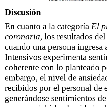
Discusión
En cuanto a la categoría
El p
coronaria
, los resultados de
cuando una persona ingresa 
Intensivos experimenta sentim
coherente con lo planteado
embargo, el nivel de ansied
recibidos por el personal de 
generándose sentimientos de 