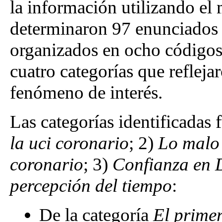
la información utilizando el 
determinaron 97 enunciados 
organizados en ocho códigos
cuatro categorías que refleja
fenómeno de interés.
Las categorías identificadas 
la uci coronario
; 2)
Lo malo 
coronario
; 3)
Confianza en 
percepción del tiempo
:
De la categoría
El primer