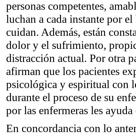
personas competentes, amabl
luchan a cada instante por el
cuidan. Además, están consta
dolor y el sufrimiento, propi
distracción actual. Por otra
afirman que los pacientes exp
psicológica y espiritual con 
durante el proceso de su enf
por las enfermeras les ayuda 
En concordancia con lo ante