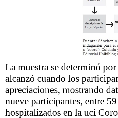
La muestra se determinó por s
alcanzó cuando los participa
apreciaciones, mostrando dat
nueve participantes, entre 59
hospitalizados en la uci Coro