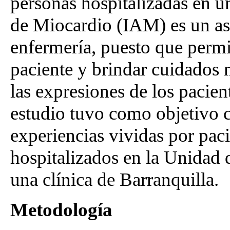
personas hospitalizadas en u
de Miocardio (IAM) es un as
enfermería, puesto que permi
paciente y brindar cuidados
las expresiones de los pacient
estudio tuvo como objetivo c
experiencias vividas por pac
hospitalizados en la Unidad
una clínica de Barranquilla.
Metodología