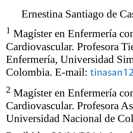
Ernestina Santiago de Ca
1
Magíster en Enfermería con
Cardiovascular. Profesora T
Enfermería, Universidad Sim
Colombia. E-mail:
tinasan1
2
Magíster en Enfermería con
Cardiovascular. Profesora As
Universidad Nacional de Co