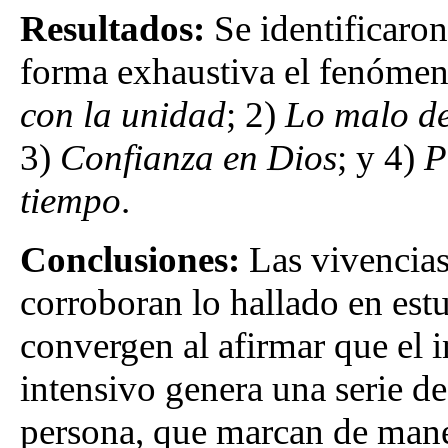
Resultados:
Se identificaron
forma exhaustiva el fenómen
con la unidad
; 2)
Lo malo de
3)
Confianza en Dios
; y 4)
P
tiempo
.
Conclusiones:
Las vivencias
corroboran lo hallado en estu
convergen al afirmar que el 
intensivo genera una serie de
persona, que marcan de maner