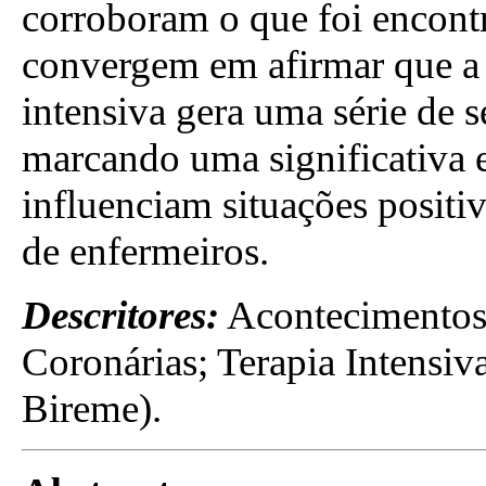
corroboram o que foi encont
convergem em afirmar que a 
intensiva gera uma série de 
marcando uma significativa 
influenciam situações posit
de enfermeiros.
Descritores:
Acontecimentos
Coronárias; Terapia Intensi
Bireme).