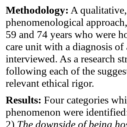
Methodology:
A qualitative,
phenomenological approach, 
59 and 74 years who were hos
care unit with a diagnosis of
interviewed. As a research s
following each of the sugges
relevant ethical rigor.
Results:
Four categories whi
phenomenon were identified
2)
The downside of being hosp