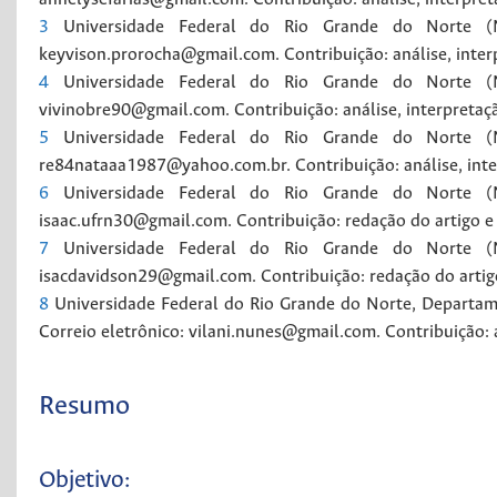
3
Universidade Federal do Rio Grande do Norte (Na
keyvison.prorocha@gmail.com. Contribuição: análise, inter
4
Universidade Federal do Rio Grande do Norte (Na
vivinobre90@gmail.com. Contribuição: análise, interpretaç
5
Universidade Federal do Rio Grande do Norte (Na
re84nataaa1987@yahoo.com.br. Contribuição: análise, inte
6
Universidade Federal do Rio Grande do Norte (Na
isaac.ufrn30@gmail.com. Contribuição: redação do artigo e r
7
Universidade Federal do Rio Grande do Norte (Na
isacdavidson29@gmail.com. Contribuição: redação do artigo 
8
Universidade Federal do Rio Grande do Norte, Departa
Correio eletrônico: vilani.nunes@gmail.com. Contribuição: 
Resumo
Objetivo: