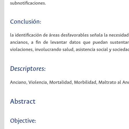
subnotificaciones.
Conclusión:
la identificación de áreas desfavorables señala la necesidad
ancianos, a fin de levantar datos que puedan sustentar
violaciones, involucrando salud, asistencia social y sociedad
Descriptores:
Anciano
,
Violencia
,
Mortalidad
,
Morbilidad
,
Maltrato al An
Abstract
Objective: