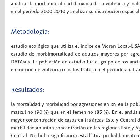
analizar la morbimortalidad derivada de la violencia y mal
en el periodo 2000-2010 y analizar su distribución espacial
Metodología:
estudio ecológico que utiliza el índice de Moran Local-LiS
estudio de morbimortalidad de adultos mayores por agre
DATAsus. La población en estudio fue el grupo de los anci
en función de violencia o malos tratos en el periodo analiz
Resultados:
la mortalidad y morbilidad por agresiones en RN en la pob
masculino (90 %) que en el femenino (85 %). En el análisi
mayor concentración de casos en las áreas Este y Central d
morbilidad apuntan concentración en las regiones Este y Ag
Central. No hubo significancia estadística probablemente 