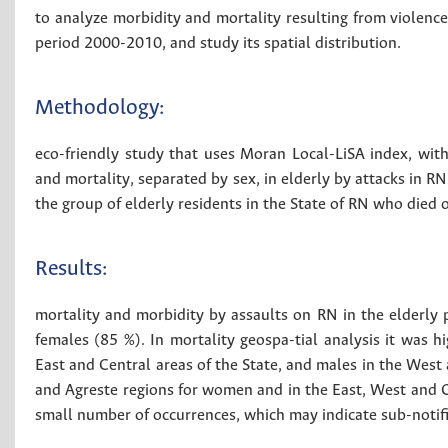
to analyze morbidity and mortality resulting from violence
period 2000-2010, and study its spatial distribution.
Methodology:
eco-friendly study that uses Moran Local-LiSA index, wit
and mortality, separated by sex, in elderly by attacks in 
the group of elderly residents in the State of RN who died 
Results:
mortality and morbidity by assaults on RN in the elderly
females (85 %). In mortality geospa-tial analysis it was hi
East and Central areas of the State, and males in the West 
and Agreste regions for women and in the East, West and Ce
small number of occurrences, which may indicate sub-notifi