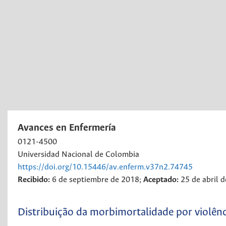
Avances en Enfermería
0121-4500
Universidad Nacional de Colombia
https://doi.org/10.15446/av.enferm.v37n2.74745
Recibido:
6 de septiembre de 2018;
Aceptado:
25 de abril 
Distribuição da morbimortalidade por violên