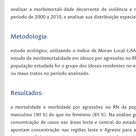
analisar a morbimortali-dade decorrente da violência e
período de 2000 a 2010, e analisar sua distribuição espacia
Metodologia:
estudo ecológico, utilizando o índice de Moran Local-LiS
estudo da morbimortalidade em idosos por agressões no RN
população estudada foi o grupo dos idosos residentes no 
ou maus tratos no período analisado.
Resultados:
a mortalidade e morbidade por agressões no RN da pop
masculino (90 %) do que no feminino (85 %). Na análise g
concentração de casos nas áreas leste e central do esta
apontam concentração nas regiões leste e Agreste para a