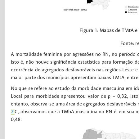
Figura 1:
Mapas de TMtA e 
Fonte: r
A mortalidade feminina por agressões no RN, no período 
isto é, não houve significância estatística para formação 
ocorrência de agregados desfavoráveis nas regiões Leste e 
maior parte dos municípios apresentam baixas TMtA, entre 
No que se refere ao estudo da morbidade masculina em id
Local para morbidade apresentou valor de
p
= 0,32, isto
entanto, observa-se uma área de agregados desfavoráveis n
2
C, observamos que a TMbA masculina no RN é, em sua mai
0,48.