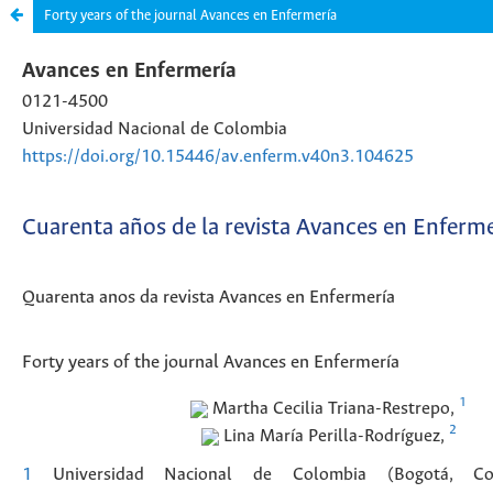
Forty years of the journal Avances en Enfermería