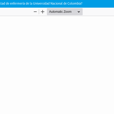
ltad de enfermería de la Universidad Nacional de Colombia?