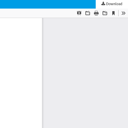
Download