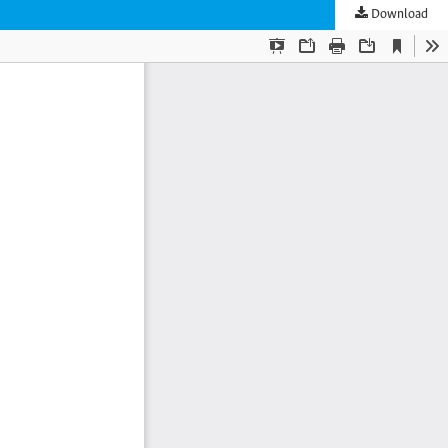
Download