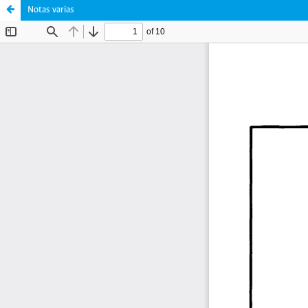
Notas varias