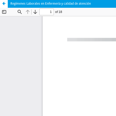
Regímenes Laborales en Enfermería y calidad de atención