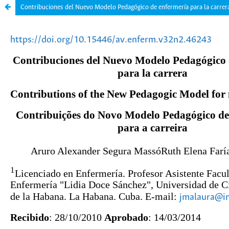
Contribuciones del Nuevo Modelo Pedagógico de enfermería para la carrer