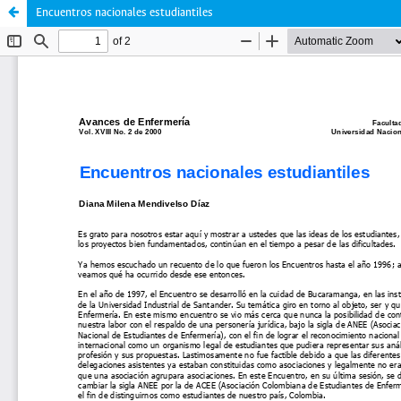
Encuentros nacionales estudiantiles