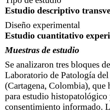
Estudio descriptivo transve
Diseño experimental
Estudio cuantitativo exper
Muestras de estudio
Se analizaron tres bloques de
Laboratorio de Patología del
(Cartagena, Colombia), que h
para estudio histopatológico 
consentimiento informado. L