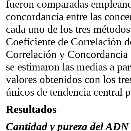
fueron comparadas empleando
concordancia entre las conc
cada uno de los tres métodos
Coeficiente de Correlación d
Correlación y Concordancia 
se estimaron las medias a par
valores obtenidos con los tre
únicos de tendencia central p
Resultados
Cantidad y pureza del ADN