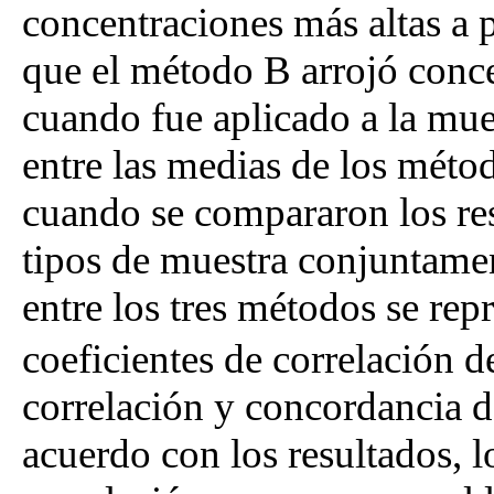
concentraciones más altas a p
que el método B arrojó conc
cuando fue aplicado a la mue
entre las medias de los métod
cuando se compararon los re
tipos de muestra conjuntame
entre los tres métodos se rep
coeficientes de correlación d
correlación y concordancia d
acuerdo con los resultados, 