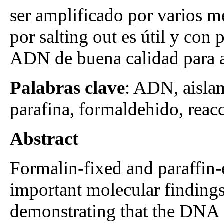
ser amplificado por varios mé
por salting out es útil y con
ADN de buena calidad para 
Palabras clave
: ADN, aislam
parafina, formaldehido, reac
Abstract
Formalin-fixed and paraffin-
important molecular findings 
demonstrating that the DNA e