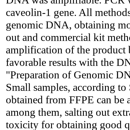
caveolin-1 gene. All methods
genomic DNA, obtaining more
out and commercial kit meth
amplification of the product
favorable results with the D
"Preparation of Genomic DN
Small samples, according t
obtained from FFPE can be a
among them, salting out extra
toxicity for obtaining good