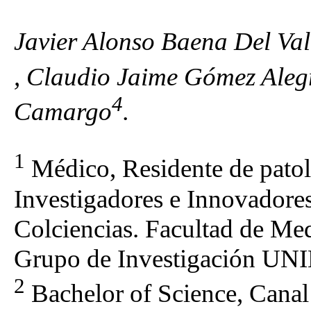
Javier Alonso Baena Del Val
, Claudio Jaime Gómez Aleg
4
Camargo
.
1
Médico, Residente de pato
Investigadores e Innovadores
Colciencias. Facultad de Me
Grupo de Investigación UN
2
Bachelor of Science, Canal