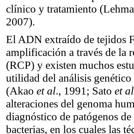
clínico y tratamiento (Lehm
2007).
El ADN extraído de tejidos 
amplificación a través de la 
(RCP) y existen muchos estu
utilidad del análisis genéti
(Akao
et al
., 1991; Sato
et al
alteraciones del genoma hum
diagnóstico de patógenos de
bacterias, en los cuales las 