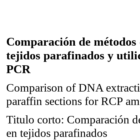
Comparación de métodos 
tejidos parafinados y util
PCR
Comparison of DNA extracti
paraffin sections for RCP am
Titulo corto: Comparación 
en tejidos parafinados