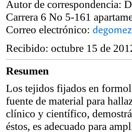
Autor de correspondencia:
Carrera 6 No 5-161 apartame
Correo electrónico:
degomez
Recibido: octubre 15 de 201
Resumen
Los tejidos fijados en formol
fuente de material para hall
clínico y científico, demost
éstos, es adecuado para ampli