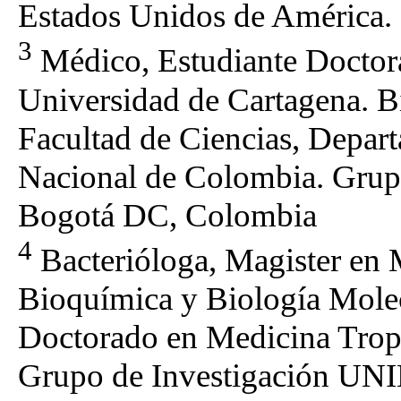
Estados Unidos de América.
3
Médico, Estudiante Doctor
Universidad de Cartagena. B
Facultad de Ciencias, Depar
Nacional de Colombia. Gru
Bogotá DC, Colombia
4
Bacterióloga, Magister en 
Bioquímica y Biología Molec
Doctorado en Medicina Tropi
Grupo de Investigación UN