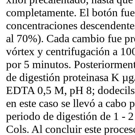
completamente. El botón fue
concentraciones descendentes
al 70%). Cada cambio fue p
vórtex y centrifugación a 1
por 5 minutos. Posteriormen
de digestión proteinasa K µ
EDTA 0,5 M, pH 8; dodecilsu
en este caso se llevó a cabo 
periodo de digestión de 1 - 
Cols. Al concluir este proces