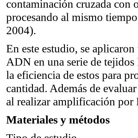
contaminación cruzada con ot
procesando al mismo tiemp
2004).
En este estudio, se aplicaron
ADN en una serie de tejidos 
la eficiencia de estos para 
cantidad. Además de evaluar 
al realizar amplificación por
Materiales y métodos
Tipo de estudio