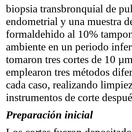
biopsia transbronquial de p
endometrial y una muestra de 
formaldehido al 10% tampon
ambiente en un periodo inferi
tomaron tres cortes de 10 µm
emplearon tres métodos dife
cada caso, realizando limpie
instrumentos de corte despué
Preparación inicial