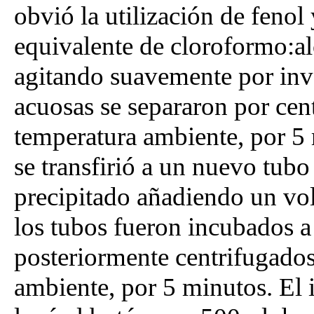
obvió la utilización de feno
equivalente de cloroformo:al
agitando suavemente por inve
acuosas se separaron por cen
temperatura ambiente, por 5 
se transfirió a un nuevo tub
precipitado añadiendo un vo
los tubos fueron incubados 
posteriormente centrifugado
ambiente, por 5 minutos. El 