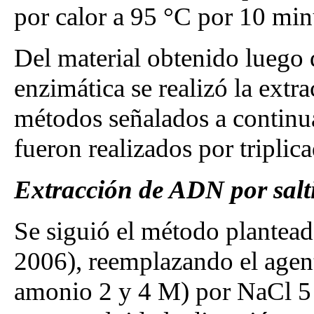
por calor a 95 °C por 10 min
Del material obtenido luego 
enzimática se realizó la ext
métodos señalados a continu
fueron realizados por triplic
Extracción de ADN por salt
Se siguió el método plantea
2006), reemplazando el agente
amonio 2 y 4 M) por NaCl 5 