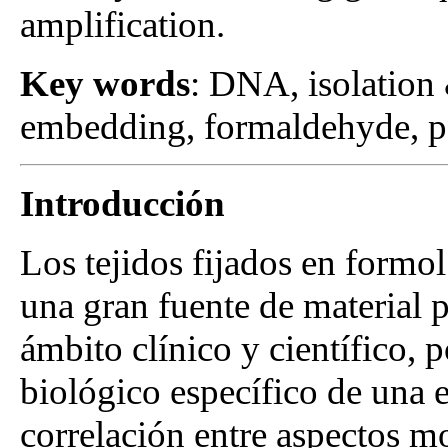
amplification.
Key words
: DNA, isolation 
embedding, formaldehyde, po
Introducción
Los tejidos fijados en formol
una gran fuente de material 
ámbito clínico y científico, 
biológico específico de una 
correlación entre aspectos m